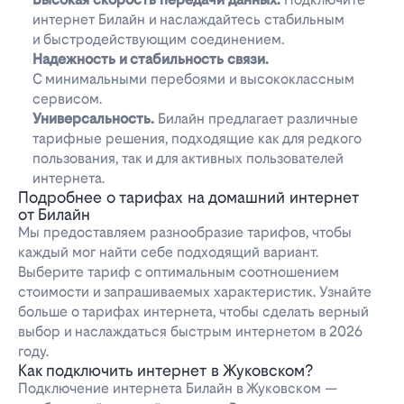
интернет Билайн и наслаждайтесь стабильным
и быстродействующим соединением.
Надежность и стабильность связи.
С минимальными перебоями и высококлассным
сервисом.
Универсальность.
Билайн предлагает различные
тарифные решения, подходящие как для редкого
пользования, так и для активных пользователей
интернета.
Подробнее о тарифах на домашний интернет
от Билайн
Мы предоставляем разнообразие тарифов, чтобы
каждый мог найти себе подходящий вариант.
Выберите тариф с оптимальным соотношением
стоимости и запрашиваемых характеристик. Узнайте
больше о тарифах интернета, чтобы сделать верный
выбор и наслаждаться быстрым интернетом в 2026
году.
Как подключить интернет в Жуковском?
Подключение интернета Билайн в Жуковском —