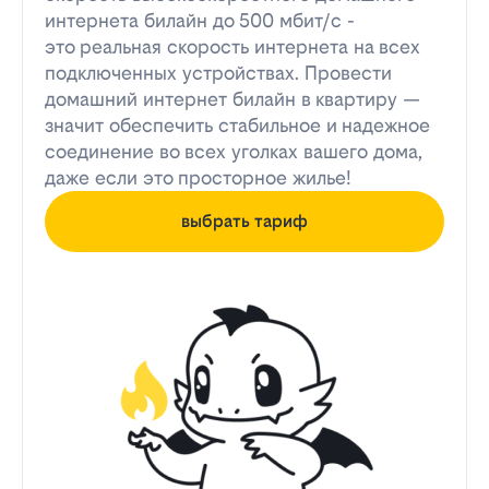
интернета билайн до 500 мбит/с -
это реальная скорость интернета на всех
подключенных устройствах. Провести
домашний интернет билайн в квартиру —
значит обеспечить стабильное и надежное
соединение во всех уголках вашего дома,
даже если это просторное жилье!
выбрать тариф