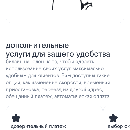
дополнительные
услуги для вашего удобства
билайн нацелен на то, чтобы сделать
использование своих услуг максимально
удобным для клиентов. Вам доступны такие
опции, как изменение скорости, временная
приостановка, переезд на другой адрес,
обещанный платеж, автоматическая оплата
доверительный платеж
выбор с