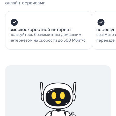
онлайн-сервисами
высокоскоростной интернет
переезд 
пользуйтесь безлимитным домашним
возьмите 
интернетом на скорости до 500 Мбит/с
переезде 