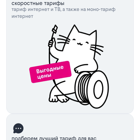
скоростные тарифы
тариф интернет и ТВ, а также на моно-тариф
интернет
подберем лучший тариф для вас