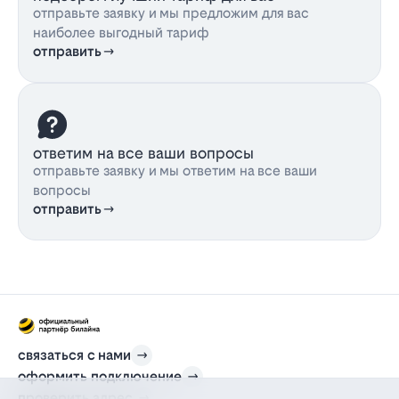
отправьте заявку и мы предложим для вас
наиболее выгодный тариф
отправить
ответим на все ваши вопросы
отправьте заявку и мы ответим на все ваши
вопросы
отправить
связаться с нами
оформить подключение
проверить адрес