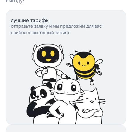
выгоду!
лучшие тарифы
отправьте заявку и мы предложим для вас
наиболее выгодный тариф