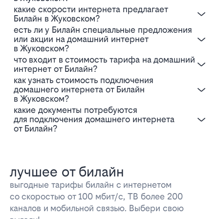
Какие скорости интернета предлагает
Билайн в Жуковском?
Есть ли у Билайн специальные предложения
или акции на домашний интернет
в Жуковском?
Что входит в стоимость тарифа на домашний
интернет от Билайн?
Как узнать стоимость подключения
домашнего интернета от Билайн
в Жуковском?
Какие документы потребуются
для подключения домашнего интернета
от Билайн?
лучшее от билайн
выгодные тарифы билайн с интернетом
со скоростью от 100 мбит/с, ТВ более 200
каналов и мобильной связью. Выбери свою