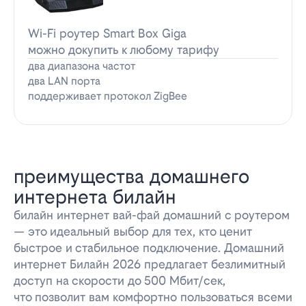
Wi-Fi роутер Smart Box Giga
можно докупить к любому тарифу
два диапазона частот
два LAN порта
поддерживает протокол ZigBee
преимущества домашнего
интернета билайн
билайн интернет вай-фай домашний с роутером
— это идеальный выбор для тех, кто ценит
быстрое и стабильное подключение. Домашний
интернет Билайн 2026 предлагает безлимитный
доступ на скорости до 500 Мбит/сек,
что позволит вам комфортно пользоваться всеми