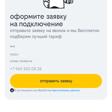
оформите заявку
на подключение
отправьте заявку на звонок и мы бесплатно
подберем лучший тариф
имя
номер телефона
отправить заявку
Я соглашаюсь на обработку
персональных данных