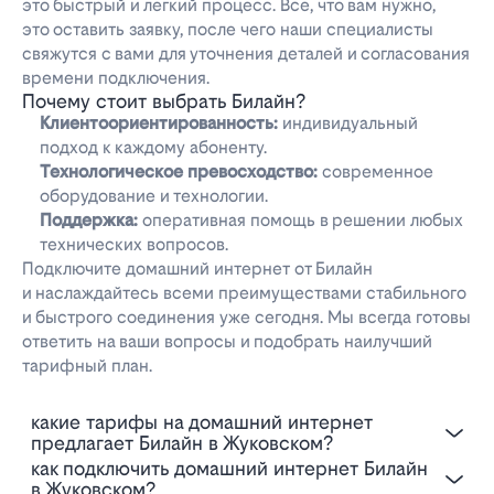
это быстрый и легкий процесс. Все, что вам нужно,
это оставить заявку, после чего наши специалисты
свяжутся с вами для уточнения деталей и согласования
времени подключения.
Почему стоит выбрать Билайн?
Клиентоориентированность:
индивидуальный
подход к каждому абоненту.
Технологическое превосходство:
современное
оборудование и технологии.
Поддержка:
оперативная помощь в решении любых
технических вопросов.
Подключите домашний интернет от Билайн
и наслаждайтесь всеми преимуществами стабильного
и быстрого соединения уже сегодня. Мы всегда готовы
ответить на ваши вопросы и подобрать наилучший
тарифный план.
Какие тарифы на домашний интернет
предлагает Билайн в Жуковском?
Как подключить домашний интернет Билайн
в Жуковском?