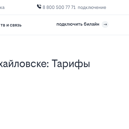
ка
8 800 500 77 71
подключение
подключить билайн
тв и связь