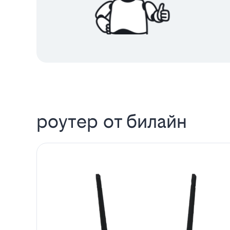
роутер от билайн