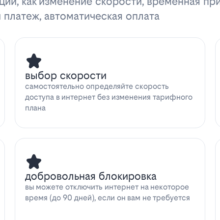
ции, как изменение скорости, временная пр
 платеж, автоматическая оплата
выбор скорости
самостоятельно определяйте скорость
доступа в интернет без изменения тарифного
плана
добровольная блокировка
вы можете отключить интернет на некоторое
время (до 90 дней), если он вам не требуется