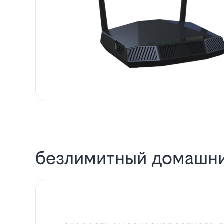
безлимитный домашни