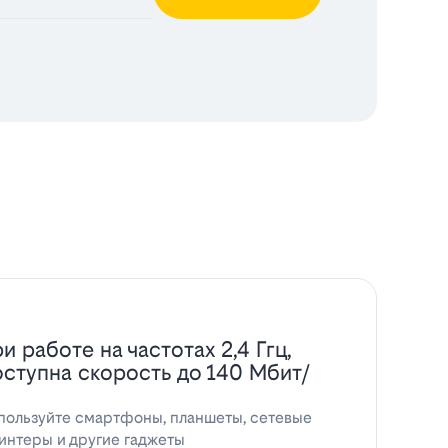
и работе на частотах 2,4 Ггц,
оступна скорость до 140 Мбит/
пользуйте смартфоны, планшеты, сетевые
интеры и другие гаджеты