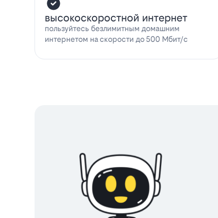
высокоскоростной интернет
пользуйтесь безлимитным домашним
интернетом на скорости до 500 Мбит/с