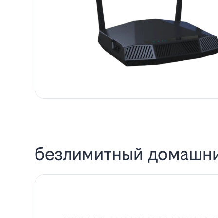
безлимитный домашни