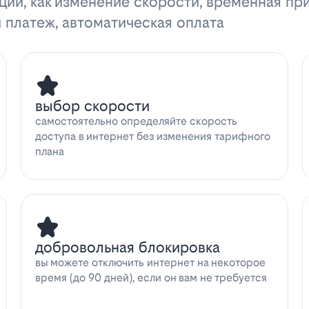
ции, как изменение скорости, временная пр
 платеж, автоматическая оплата
выбор скорости
самостоятельно определяйте скорость
доступа в интернет без изменения тарифного
плана
добровольная блокировка
вы можете отключить интернет на некоторое
время (до 90 дней), если он вам не требуется