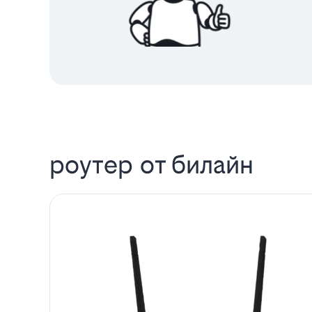
роутер от билайн