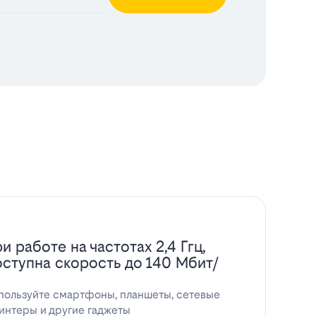
и работе на частотах 2,4 Ггц,
оступна скорость до 140 Мбит/
пользуйте смартфоны, планшеты, сетевые
интеры и другие гаджеты