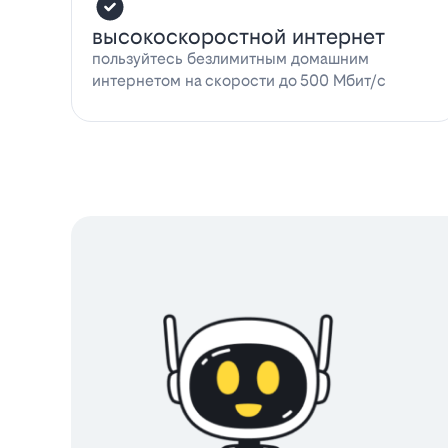
высокоскоростной интернет
пользуйтесь безлимитным домашним
интернетом на скорости до 500 Мбит/с