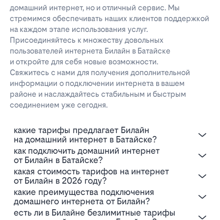
домашний интернет, но и отличный сервис. Мы
стремимся обеспечивать наших клиентов поддержкой
на каждом этапе использования услуг.
Присоединяйтесь к множеству довольных
пользователей интернета Билайн в Батайске
и откройте для себя новые возможности.
Свяжитесь с нами для получения дополнительной
информации о подключении интернета в вашем
районе и наслаждайтесь стабильным и быстрым
соединением уже сегодня.
Какие тарифы предлагает Билайн
на домашний интернет в Батайске?
Как подключить домашний интернет
от Билайн в Батайске?
Какая стоимость тарифов на интернет
от Билайн в 2026 году?
Какие преимущества подключения
домашнего интернета от Билайн?
Есть ли в Билайне безлимитные тарифы