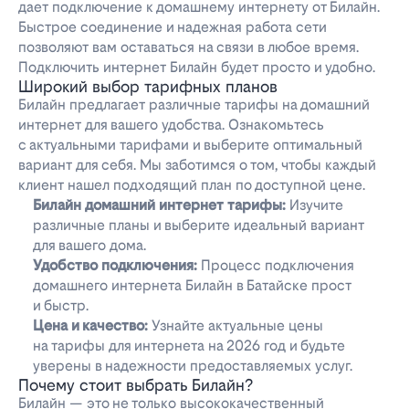
дает подключение к домашнему интернету от Билайн.
Быстрое соединение и надежная работа сети
позволяют вам оставаться на связи в любое время.
Подключить интернет Билайн будет просто и удобно.
Широкий выбор тарифных планов
Билайн предлагает различные тарифы на домашний
интернет для вашего удобства. Ознакомьтесь
с актуальными тарифами и выберите оптимальный
вариант для себя. Мы заботимся о том, чтобы каждый
клиент нашел подходящий план по доступной цене.
Билайн домашний интернет тарифы:
Изучите
различные планы и выберите идеальный вариант
для вашего дома.
Удобство подключения:
Процесс подключения
домашнего интернета Билайн в Батайске прост
и быстр.
Цена и качество:
Узнайте актуальные цены
на тарифы для интернета на 2026 год и будьте
уверены в надежности предоставляемых услуг.
Почему стоит выбрать Билайн?
Билайн — это не только высококачественный