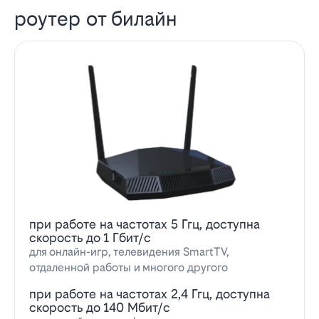
роутер от билайн
при работе на частотах 5 Ггц, доступна
скорость до 1 Гбит/с
для онлайн-игр, телевидения SmartTV,
отдаленной работы и многого другого
при работе на частотах 2,4 Ггц, доступна
скорость до 140 Мбит/с