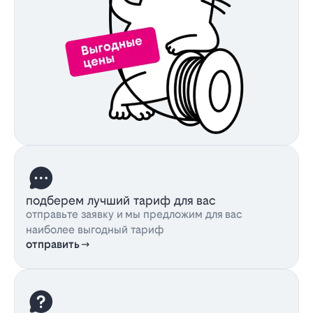
подберем лучший тариф для вас
отправьте заявку и мы предложим для вас
наиболее выгодный тариф
отправить