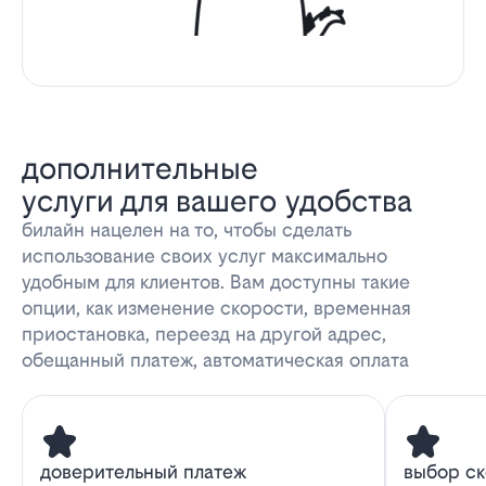
дополнительные
услуги для вашего удобства
билайн нацелен на то, чтобы сделать
использование своих услуг максимально
удобным для клиентов. Вам доступны такие
опции, как изменение скорости, временная
приостановка, переезд на другой адрес,
обещанный платеж, автоматическая оплата
доверительный платеж
выбор с