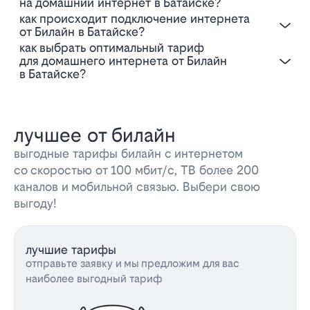
на домашний интернет в Батайске?
Как происходит подключение интернета
от Билайн в Батайске?
Как выбрать оптимальный тариф
для домашнего интернета от Билайн
в Батайске?
лучшее от билайн
выгодные тарифы билайн с интернетом
со скоростью от 100 мбит/с, ТВ более 200
каналов и мобильной связью. Выбери свою
выгоду!
лучшие тарифы
отправьте заявку и мы предложим для вас
наиболее выгодный тариф