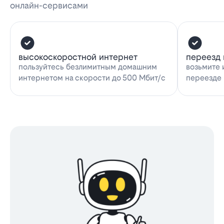
онлайн-сервисами
высокоскоростной интернет
переезд 
пользуйтесь безлимитным домашним
возьмите 
интернетом на скорости до 500 Мбит/с
переезде 