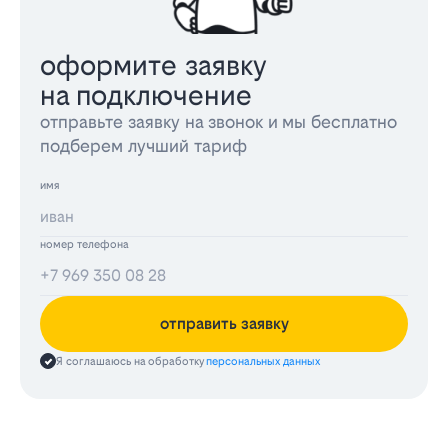
оформите заявку
на подключение
отправьте заявку на звонок и мы бесплатно
подберем лучший тариф
имя
номер телефона
отправить заявку
Я соглашаюсь на обработку
персональных данных