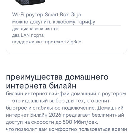
Wi-Fi роутер Smart Box Giga
можно докупить к любому тарифу
два диапазона частот
два LAN порта
поддерживает протокол ZigBee
преимущества домашнего
интернета билайн
билайн интернет вай-фай домашний с роутером
— это идеальный выбор для тех, кто ценит
быстрое и стабильное подключение. Домашний
интернет Билайн 2026 предлагает безлимитный
доступ на скорости до 500 Мбит/сек,
что позволит вам комфортно пользоваться всеми