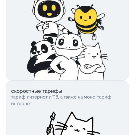
скоростные тарифы
тариф интернет и ТВ, а также на моно-тариф
интернет