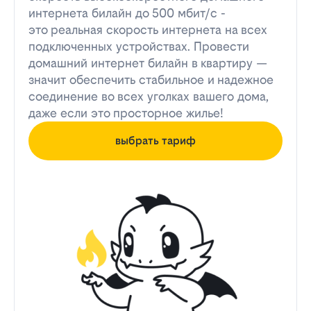
интернета билайн до 500 мбит/с -
это реальная скорость интернета на всех
подключенных устройствах. Провести
домашний интернет билайн в квартиру —
значит обеспечить стабильное и надежное
соединение во всех уголках вашего дома,
даже если это просторное жилье!
выбрать тариф