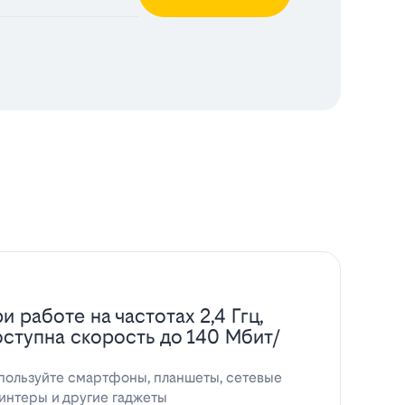
и работе на частотах 2,4 Ггц,
оступна скорость до 140 Мбит/
пользуйте смартфоны, планшеты, сетевые
интеры и другие гаджеты