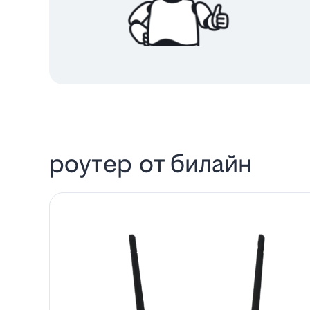
роутер от билайн