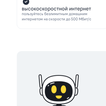
высокоскоростной интернет
пользуйтесь безлимитным домашним
интернетом на скорости до 500 Мбит/с