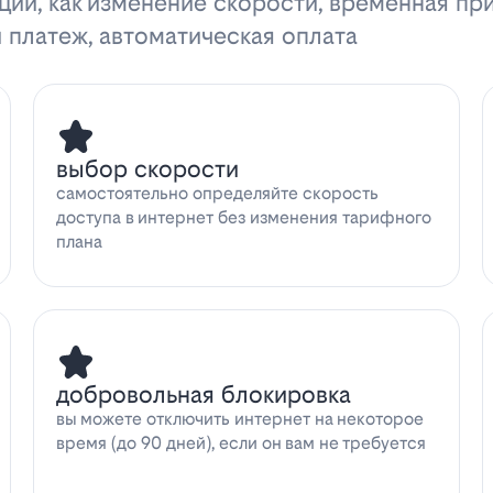
ции, как изменение скорости, временная пр
 платеж, автоматическая оплата
выбор скорости
самостоятельно определяйте скорость
доступа в интернет без изменения тарифного
плана
добровольная блокировка
вы можете отключить интернет на некоторое
время (до 90 дней), если он вам не требуется