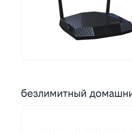
безлимитный домашни