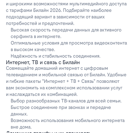
и широкими возможностями мультимедийного доступа
с тарифами Билайн 2026. Подбирайте наиболее
подходящий вариант в зависимости от ваших
потребностей и предпочтений.
Высокая скорость передачи данных для активного
серфинга в интернете.
Оптимальные условия для просмотра видеоконтента
в высоком качестве.
Надёжность и стабильность соединения.
Интернет, ТВ и связь с Билайн
Совмещайте домашний интернет с цифровым
телевидением и мобильной связью от Билайн. Удобные
и гибкие пакеты "Интернет + ТВ + Связь" позволяют
вам экономить на комплексном использовании услуг
и наслаждаться их комбинацией.
Выбор разнообразных ТВ-каналов для всей семьи.
Быстрое соединение при звонках и передаче
данных.
Возможность использования мобильного интернета
вне дома.