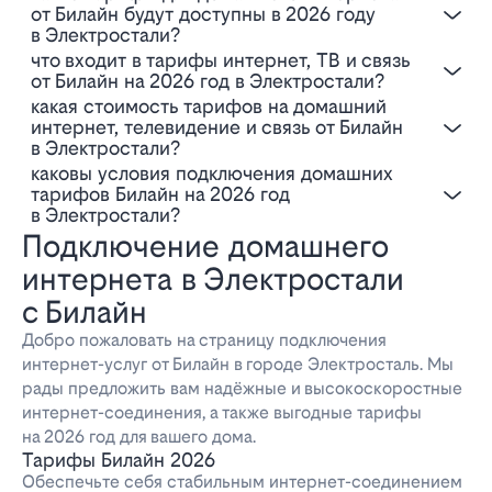
от Билайн будут доступны в 2026 году
в Электростали?
Что входит в тарифы интернет, ТВ и связь
от Билайн на 2026 год в Электростали?
Какая стоимость тарифов на домашний
интернет, телевидение и связь от Билайн
в Электростали?
Каковы условия подключения домашних
тарифов Билайн на 2026 год
в Электростали?
Подключение домашнего
интернета в Электростали
с Билайн
Добро пожаловать на страницу подключения
интернет-услуг от Билайн в городе Электросталь. Мы
рады предложить вам надёжные и высокоскоростные
интернет-соединения, а также выгодные тарифы
на 2026 год для вашего дома.
Тарифы Билайн 2026
Обеспечьте себя стабильным интернет-соединением