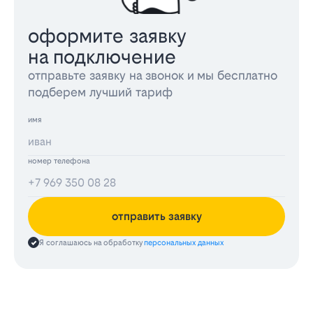
оформите заявку
на подключение
отправьте заявку на звонок и мы бесплатно
подберем лучший тариф
имя
номер телефона
отправить заявку
Я соглашаюсь на обработку
персональных данных