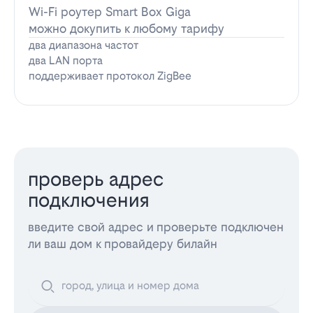
Wi-Fi роутер Smart Box Giga
можно докупить к любому тарифу
два диапазона частот
два LAN порта
поддерживает протокол ZigBee
проверь адрес
подключения
введите свой адрес и проверьте подключен
ли ваш дом к провайдеру билайн