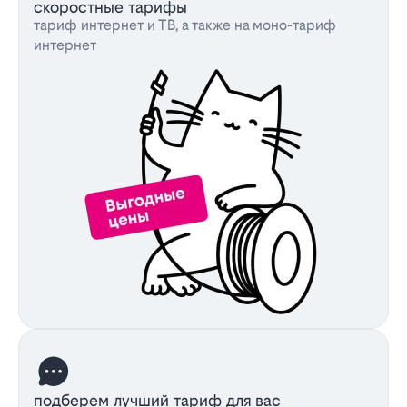
скоростные тарифы
тариф интернет и ТВ, а также на моно-тариф
интернет
подберем лучший тариф для вас