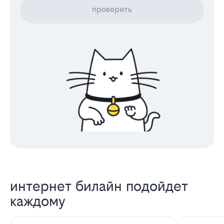
проверить
интернет билайн подойдет
каждому