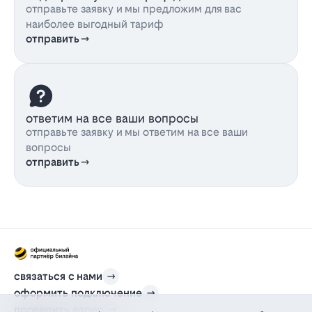
отправьте заявку и мы предложим для вас
наиболее выгодный тариф
отправить
ответим на все ваши вопросы
отправьте заявку и мы ответим на все ваши
вопросы
отправить
связаться с нами
оформить подключение
проверить адрес