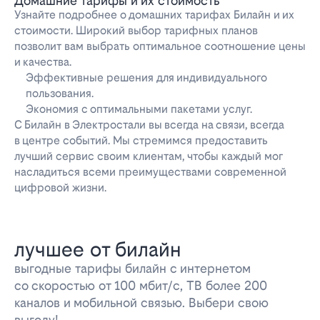
Домашние тарифы и их стоимость
Узнайте подробнее о домашних тарифах Билайн и их
стоимости. Широкий выбор тарифных планов
позволит вам выбрать оптимальное соотношение цены
и качества.
Эффективные решения для индивидуального
пользования.
Экономия с оптимальными пакетами услуг.
С Билайн в Электростали вы всегда на связи, всегда
в центре событий. Мы стремимся предоставить
лучший сервис своим клиентам, чтобы каждый мог
насладиться всеми преимуществами современной
цифровой жизни.
лучшее от билайн
выгодные тарифы билайн с интернетом
со скоростью от 100 мбит/с, ТВ более 200
каналов и мобильной связью. Выбери свою
выгоду!