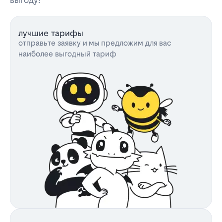
лучшие тарифы
отправьте заявку и мы предложим для вас
наиболее выгодный тариф