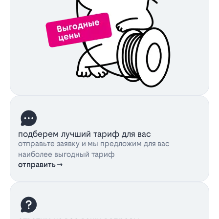
подберем лучший тариф для вас
отправьте заявку и мы предложим для вас
наиболее выгодный тариф
отправить