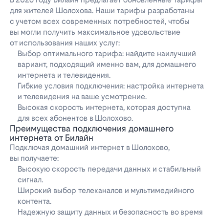
для жителей Шолохова. Наши тарифы разработаны
с учетом всех современных потребностей, чтобы
вы могли получить максимальное удовольствие
от использования наших услуг:
Выбор оптимального тарифа: найдите наилучший
вариант, подходящий именно вам, для домашнего
интернета и телевидения.
Гибкие условия подключения: настройка интернета
и телевидения на ваше усмотрение.
Высокая скорость интернета, которая доступна
для всех абонентов в Шолохово.
Преимущества подключения домашнего
интернета от Билайн
Подключая домашний интернет в Шолохово,
вы получаете:
Высокую скорость передачи данных и стабильный
сигнал.
Широкий выбор телеканалов и мультимедийного
контента.
Надежную защиту данных и безопасность во время