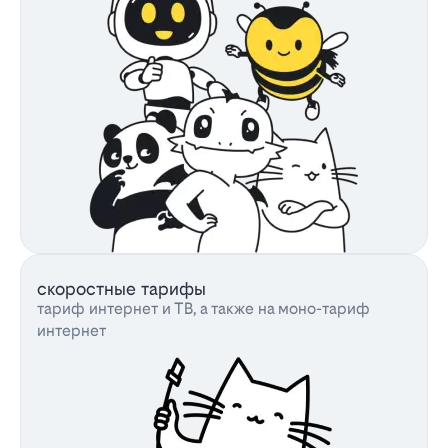
скоростные тарифы
тариф интернет и ТВ, а также на моно-тариф
интернет