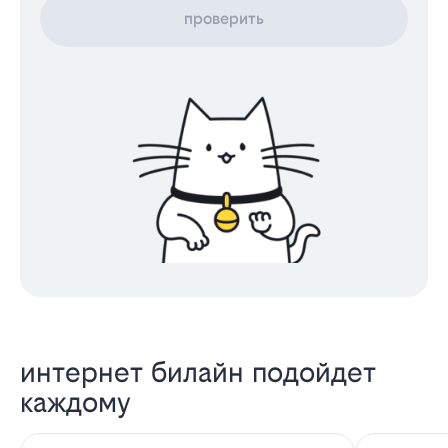
проверить
интернет билайн подойдет
каждому