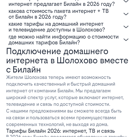
интернет предлагает Билайн в 2026 году?
Какова стоимость пакета интернет + ТВ
от Билайн в 2026 году?
Какие тарифы на домашний интернет
и телевидение доступны в Шолохово?
Где можно найти информацию о стоимости
домашних тарифов Билайн?
Подключение домашнего
интернета в Шолохово вместе
с Билайн
Жители Шолохова теперь имеют возможность
подключить качественный и быстрый домашний
интернет от компании Билайн. Мы предлагаем
широкий спектр услуг, которые включают интернет,
телевидение и связь по доступной стоимости.
С нашими предложениями вы сможете всегда быть
на связи и пользоваться всеми преимуществами
современных технологий, не выходя из дома.
Тарифы Билайн 2026: интернет, ТВ и связь
В 2026 году Билайн предлагает обновленные тарифы