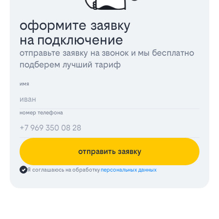
оформите заявку
на подключение
отправьте заявку на звонок и мы бесплатно
подберем лучший тариф
имя
номер телефона
отправить заявку
Я соглашаюсь на обработку
персональных данных