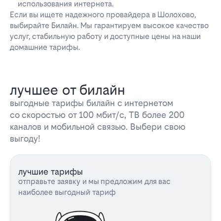
использования интернета.
Если вы ищете надежного провайдера в Шолохово,
выбирайте Билайн. Мы гарантируем высокое качество
услуг, стабильную работу и доступные цены на наши
домашние тарифы.
лучшее от билайн
выгодные тарифы билайн с интернетом
со скоростью от 100 мбит/с, ТВ более 200
каналов и мобильной связью. Выбери свою
выгоду!
лучшие тарифы
отправьте заявку и мы предложим для вас
наиболее выгодный тариф