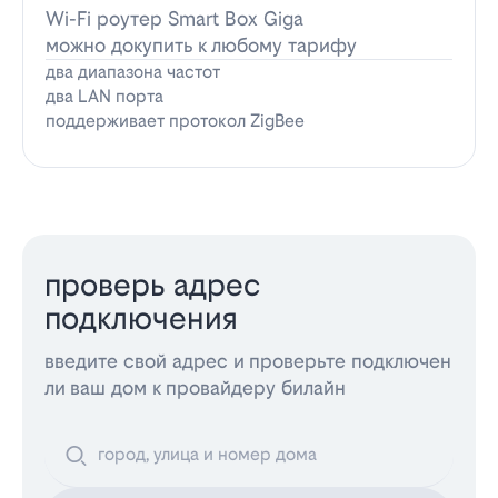
Wi-Fi роутер Smart Box Giga
можно докупить к любому тарифу
два диапазона частот
два LAN порта
поддерживает протокол ZigBee
проверь адрес
подключения
введите свой адрес и проверьте подключен
ли ваш дом к провайдеру билайн