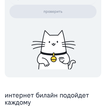
проверить
интернет билайн подойдет
каждому