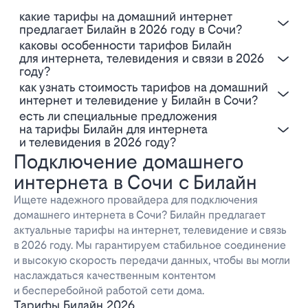
Какие тарифы на домашний интернет
предлагает Билайн в 2026 году в Сочи?
Каковы особенности тарифов Билайн
для интернета, телевидения и связи в 2026
году?
Как узнать стоимость тарифов на домашний
интернет и телевидение у Билайн в Сочи?
Есть ли специальные предложения
на тарифы Билайн для интернета
и телевидения в 2026 году?
Подключение домашнего
интернета в Сочи с Билайн
Ищете надежного провайдера для подключения
домашнего интернета в Сочи? Билайн предлагает
актуальные тарифы на интернет, телевидение и связь
в 2026 году. Мы гарантируем стабильное соединение
и высокую скорость передачи данных, чтобы вы могли
наслаждаться качественным контентом
и бесперебойной работой сети дома.
Тарифы Билайн 2026