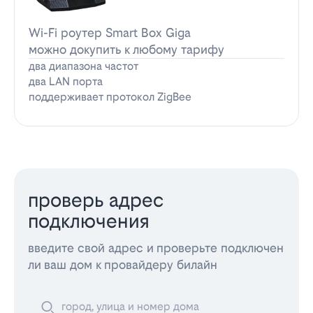
Wi-Fi роутер Smart Box Giga
можно докупить к любому тарифу
два диапазона частот
два LAN порта
поддерживает протокол ZigBee
проверь адрес
подключения
введите свой адрес и проверьте подключен
ли ваш дом к провайдеру билайн