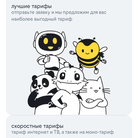
лучшие тарифы
отправьте заявку и мы предложим для вас
наиболее выгодный тариф
скоростные тарифы
тариф интернет и ТВ, а также на моно-тариф