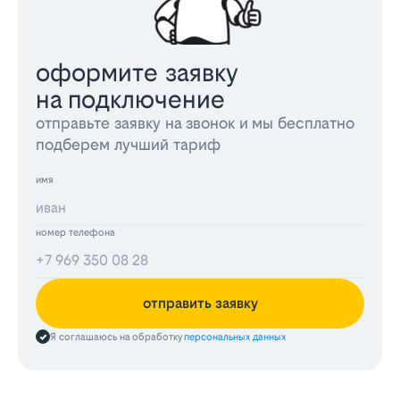
оформите заявку
на подключение
отправьте заявку на звонок и мы бесплатно
подберем лучший тариф
имя
номер телефона
отправить заявку
Я соглашаюсь на обработку
персональных данных