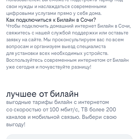
свои нужды и наслаждаться современными
цифровыми услугами прямо у себя дома.
Как подключиться к Билайн в Сочи?
Чтобы подключить домашний интернет Билайн в Сочи,
свяжитесь с нашей службой поддержки или оставьте
заявку на сайте. Мы проконсультируем вас по всем
вопросам и организуем выезд специалиста
для установки всех необходимых устройств.
Воспользуйтесь современным интернетом от Билайн
уже сегодня и почувствуйте разницу!
лучшее от билайн
выгодные тарифы билайн с интернетом
со скоростью от 100 мбит/с, ТВ более 200
каналов и мобильной связью. Выбери свою
выгоду!