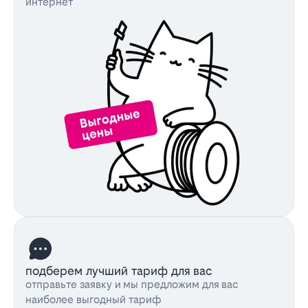
интернет
подберем лучший тариф для вас
отправьте заявку и мы предложим для вас
наиболее выгодный тариф