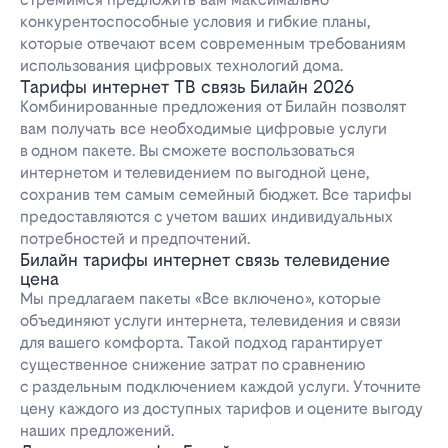
конкурентоспособные условия и гибкие планы,
которые отвечают всем современным требованиям
использования цифровых технологий дома.
Тарифы интернет ТВ связь Билайн 2026
Комбинированные предложения от Билайн позволят
вам получать все необходимые цифровые услуги
в одном пакете. Вы сможете воспользоваться
интернетом и телевидением по выгодной цене,
сохранив тем самым семейный бюджет. Все тарифы
предоставляются с учетом ваших индивидуальных
потребностей и предпочтений.
Билайн тарифы интернет связь телевидение
цена
Мы предлагаем пакеты «Все включено», которые
объединяют услуги интернета, телевидения и связи
для вашего комфорта. Такой подход гарантирует
существенное снижение затрат по сравнению
с раздельным подключением каждой услуги. Уточните
цену каждого из доступных тарифов и оцените выгоду
наших предложений.