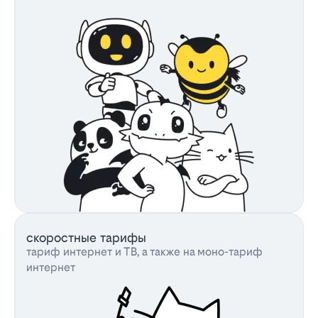
скоростные тарифы
тариф интернет и ТВ, а также на моно-тариф
интернет