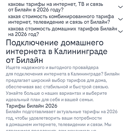
Каковы тарифы на интернет, ТВ и связь
от Билайн в 2026 году?
Какая стоимость комбинированного тарифа
интернет, телевидение и связь от Билайн?
Какова стоимость домашних тарифов Билайн
на 2026 год?
Подключение домашнего
интернета в Калининграде
от Билайн
Ищете надежного и выгодного провайдера
для подключения интернета в Калининграде? Билайн
предлагает широкий выбор тарифов для дома,
обеспечивая вас стабильной и быстрой связью.
Узнайте больше о наших вариантах и выберите
идеальный план для себя и вашей семьи.
Тарифы Билайн 2026
Билайн подготавливает актуальные тарифы на 2026
год, чтобы удовлетворить ваши потребности
в домашнем интернете, телевидении и связи. Мы
стремимся предложить вам максимально