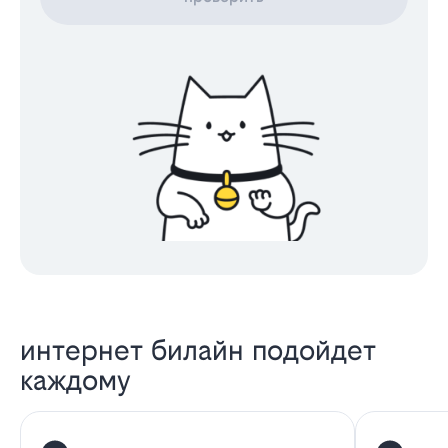
интернет билайн подойдет
каждому