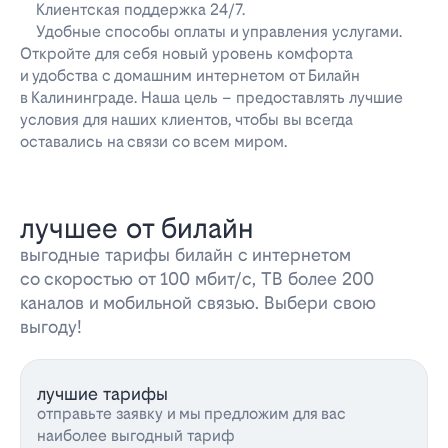
Клиентская поддержка 24/7.
Удобные способы оплаты и управления услугами.
Откройте для себя новый уровень комфорта
и удобства с домашним интернетом от Билайн
в Калининграде. Наша цель – предоставлять лучшие
условия для наших клиентов, чтобы вы всегда
оставались на связи со всем миром.
лучшее от билайн
выгодные тарифы билайн с интернетом
со скоростью от 100 мбит/с, ТВ более 200
каналов и мобильной связью. Выбери свою
выгоду!
лучшие тарифы
отправьте заявку и мы предложим для вас
наиболее выгодный тариф