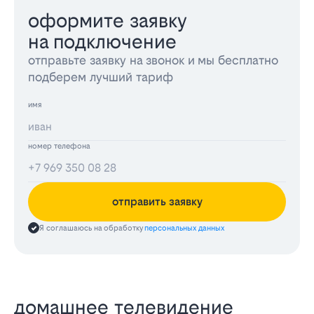
оформите заявку
на подключение
отправьте заявку на звонок и мы бесплатно
подберем лучший тариф
имя
номер телефона
отправить заявку
Я соглашаюсь на обработку
персональных данных
домашнее телевидение