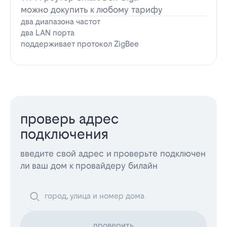
можно докупить к любому тарифу
два диапазона частот
два LAN порта
поддерживает протокол ZigBee
проверь адрес
подключения
введите свой адрес и проверьте подключен
ли ваш дом к провайдеру билайн
проверить