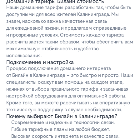
Домашние тарифы Билайн стоимость
Наши домашние тарифы разработаны так, чтобы быть
доступными для всех жителей Калининграда. Мы
знаем, насколько важна качественная связь
для ежедневной жизни, и предлагаем справедливые
и прозрачные условия. Стоимость каждого тарифа
рассчитывается таким образом, чтобы обеспечить вам
максимальную стабильность и удобство
использования.
Подключение и настройка
Процесс подключения домашнего интернета
от Билайн в Калининграде – это быстро и просто. Наши
специалисты окажут вам помощь на каждом этапе,
начиная от выбора правильного тарифа и заканчивая
настройкой оборудования для оптимальной работы.
Кроме того, вы можете рассчитывать на оперативную
техническую поддержку в случае необходимости.
Почему выбирают Билайн в Калининграде?
Современные и надежные технологии связи.
Гибкие тарифные планы на любой бюджет.
Высокая скорость интернета и качество связи.