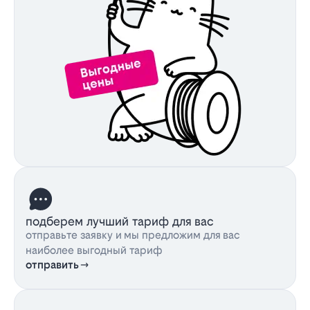
подберем лучший тариф для вас
отправьте заявку и мы предложим для вас
наиболее выгодный тариф
отправить