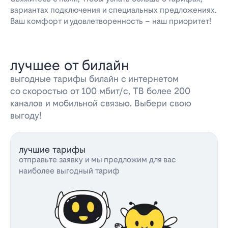
вариантах подключения и специальных предложениях.
Ваш комфорт и удовлетворенность – наш приоритет!
лучшее от билайн
выгодные тарифы билайн с интернетом
со скоростью от 100 мбит/с, ТВ более 200
каналов и мобильной связью. Выбери свою
выгоду!
лучшие тарифы
отправьте заявку и мы предложим для вас
наиболее выгодный тариф