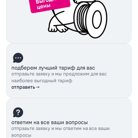
подберем лучший тариф для вас
отправьте заявку и мы предложим для вас
наиболее выгодный тариф
отправить
ответим на все ваши вопросы
отправьте заявку и мы ответим на все ваши
вопросы