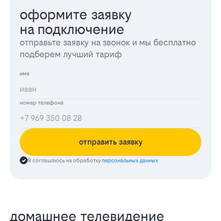
оформите заявку
на подключение
отправьте заявку на звонок и мы бесплатно
подберем лучший тариф
имя
номер телефона
отправить заявку
Я соглашаюсь на обработку
персональных данных
домашнее телевидение