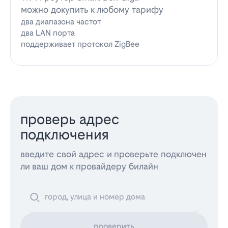
можно докупить к любому тарифу
два диапазона частот
два LAN порта
поддерживает протокол ZigBee
проверь адрес
подключения
введите свой адрес и проверьте подключен
ли ваш дом к провайдеру билайн
проверить