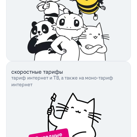
скоростные тарифы
тариф интернет и ТВ, а также на моно-тариф
интернет