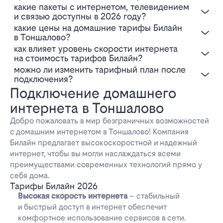
Какие пакеты с интернетом, телевидением
и связью доступны в 2026 году?
Какие цены на домашние тарифы Билайн
в Тоншалово?
Как влияет уровень скорости интернета
на стоимость тарифов Билайн?
Можно ли изменить тарифный план после
подключения?
Подключение домашнего
интернета в Тоншалово
Добро пожаловать в мир безграничных возможностей
с домашним интернетом в Тоншалово! Компания
Билайн предлагает высокоскоростной и надежный
интернет, чтобы вы могли наслаждаться всеми
преимуществами современных технологий прямо у
себя дома.
Тарифы Билайн 2026
Высокая скорость интернета
– стабильный
и быстрый доступ в интернет обеспечит
комфортное использование сервисов в сети.