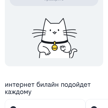
интернет билайн подойдет
каждому