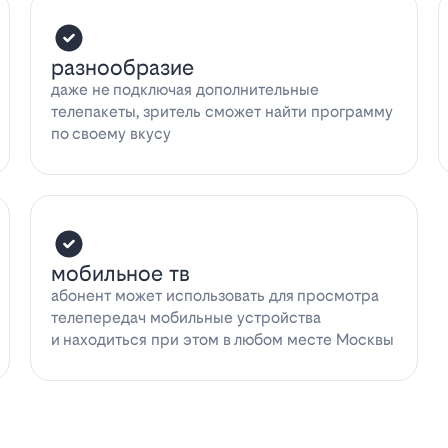
разнообразие
даже не подключая дополнительные
телепакеты, зритель сможет найти программу
по своему вкусу
мобильное тв
абонент может использовать для просмотра
телепередач мобильные устройства
и находиться при этом в любом месте Москвы