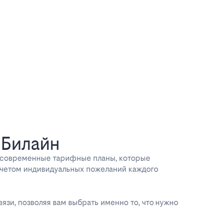
 Билайн
т современные тарифные планы, которые
 учетом индивидуальных пожеланий каждого
язи, позволяя вам выбрать именно то, что нужно