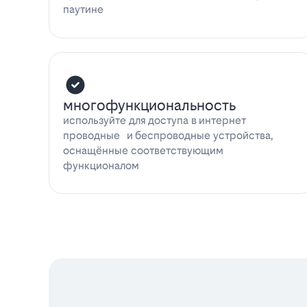
паутине
многофункциональность
используйте для доступа в интернет
проводные и беспроводные устройства,
оснащённые соответствующим
функционалом