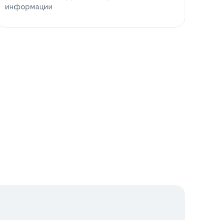
информации