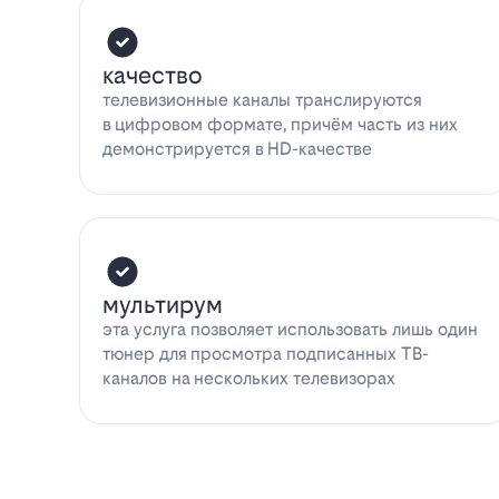
качество
телевизионные каналы транслируются
в цифровом формате, причём часть из них
демонстрируется в HD-качестве
мультирум
эта услуга позволяет использовать лишь один
тюнер для просмотра подписанных ТВ-
каналов на нескольких телевизорах