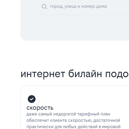
интернет билайн под
скорость
даже самый недорогой тарифный план
обеспечит клиента скоростью, достаточной
практически для любых действий в мировой