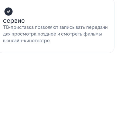
сервис
ТВ-приставка позволяют записывать передачи
для просмотра позднее и смотреть фильмы
в онлайн-кинотеатре