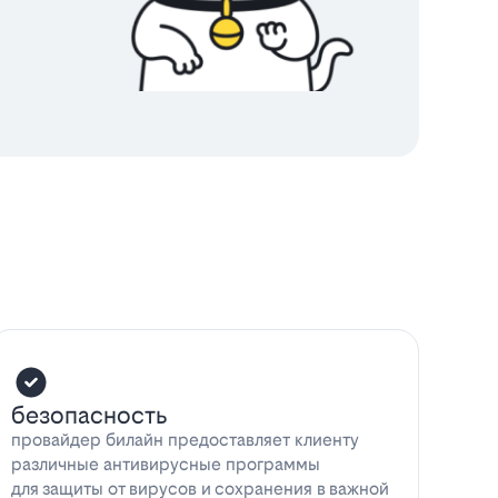
безопасность
провайдер билайн предоставляет клиенту
различные антивирусные программы
для защиты от вирусов и сохранения в важной