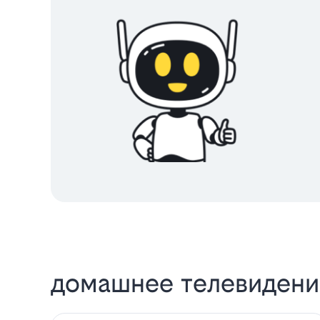
домашнее телевидение