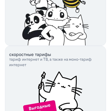
скоростные тарифы
тариф интернет и ТВ, а также на моно-тариф
интернет