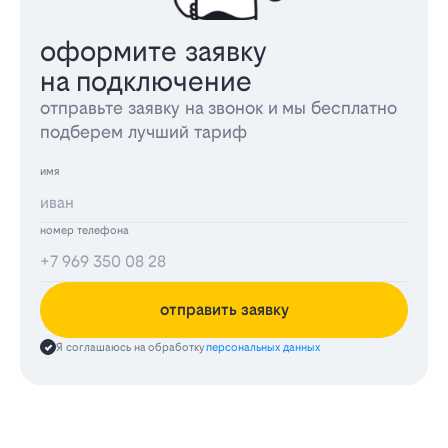
оформите заявку
на подключение
отправьте заявку на звонок и мы бесплатно
подберем лучший тариф
имя
номер телефона
отправить заявку
Я соглашаюсь на обработку
персональных данных