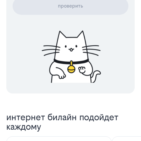
проверить
интернет билайн подойдет
каждому