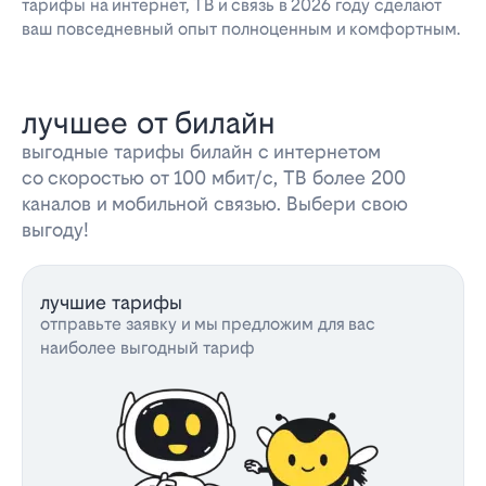
тарифы на интернет, ТВ и связь в 2026 году сделают
ваш повседневный опыт полноценным и комфортным.
лучшее от билайн
выгодные тарифы билайн с интернетом
со скоростью от 100 мбит/с, ТВ более 200
каналов и мобильной связью. Выбери свою
выгоду!
лучшие тарифы
отправьте заявку и мы предложим для вас
наиболее выгодный тариф