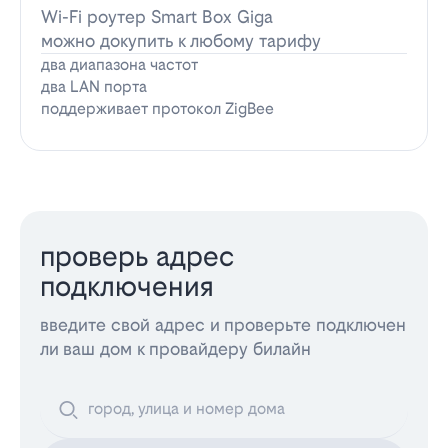
Wi-Fi роутер Smart Box Giga
можно докупить к любому тарифу
два диапазона частот
два LAN порта
поддерживает протокол ZigBee
проверь адрес
подключения
введите свой адрес и проверьте подключен
ли ваш дом к провайдеру билайн