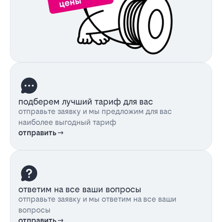
подберем лучший тариф для вас
отправьте заявку и мы предложим для вас
наиболее выгодный тариф
отправить
ответим на все ваши вопросы
отправьте заявку и мы ответим на все ваши
вопросы
отправить