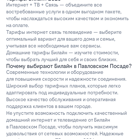
Интернет + ТВ + Связь — объедините все
востребованные услуги в одном выгодном пакете,
чтобы наслаждаться высоким качеством и экономить
на оплате.
Тарифы интернет связь телевидение — выберите
оптимальный вариант для вашего дома и семьи,
учитывая все необходимые вам сервисы.
Домашние тарифы Билайн — изучите стоимости,
чтобы выбрать лучший для себя и своих близких.
Почему выбирают Билайн в Павловском Посаде?
Современные технологии и оборудование
для повышения скорости и надежности соединения.
Широкий выбор тарифных планов, которые легко
адаптировать под индивидуальные потребности.
Высокое качество обслуживания и оперативная
поддержка клиентов в вашем городе.
Не упустите возможность подключить качественный
домашний интернет и телевидение от Билайн
в Павловском Посаде, чтобы получить максимум
удовольствия от сетевых возможностей. Надежные