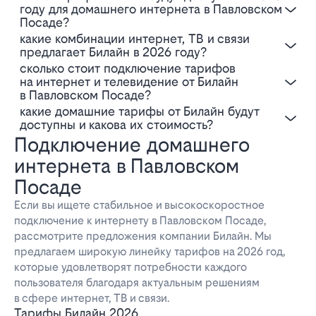
году для домашнего интернета в Павловском
Посаде?
Какие комбинации интернет, ТВ и связи
предлагает Билайн в 2026 году?
Сколько стоит подключение тарифов
на интернет и телевидение от Билайн
в Павловском Посаде?
Какие домашние тарифы от Билайн будут
доступны и какова их стоимость?
Подключение домашнего
интернета в Павловском
Посаде
Если вы ищете стабильное и высокоскоростное
подключение к интернету в Павловском Посаде,
рассмотрите предложения компании Билайн. Мы
предлагаем широкую линейку тарифов на 2026 год,
которые удовлетворят потребности каждого
пользователя благодаря актуальным решениям
в сфере интернет, ТВ и связи.
Тарифы Билайн 2026