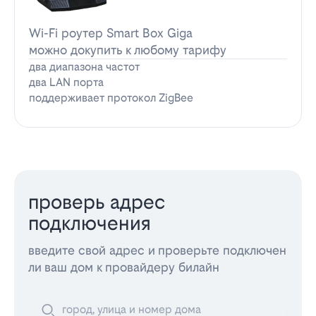
Wi-Fi роутер Smart Box Giga
можно докупить к любому тарифу
два диапазона частот
два LAN порта
поддерживает протокол ZigBee
проверь адрес
подключения
введите свой адрес и проверьте подключен
ли ваш дом к провайдеру билайн