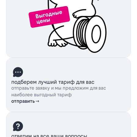
подберем лучший тариф для вас
отправьте заявку и мы предложим для вас
наиболее выгодный тариф
отправить
ответим на все ваши вопросы