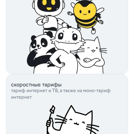
скоростные тарифы
тариф интернет и ТВ, а также на моно-тариф
интернет