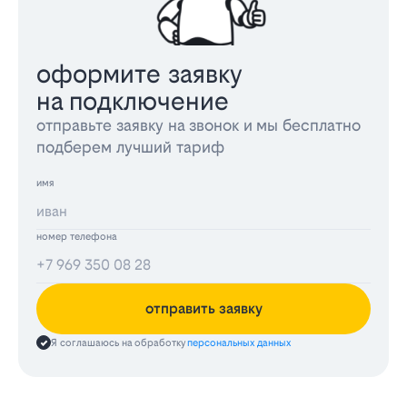
оформите заявку
на подключение
отправьте заявку на звонок и мы бесплатно
подберем лучший тариф
имя
номер телефона
отправить заявку
Я соглашаюсь на обработку
персональных данных