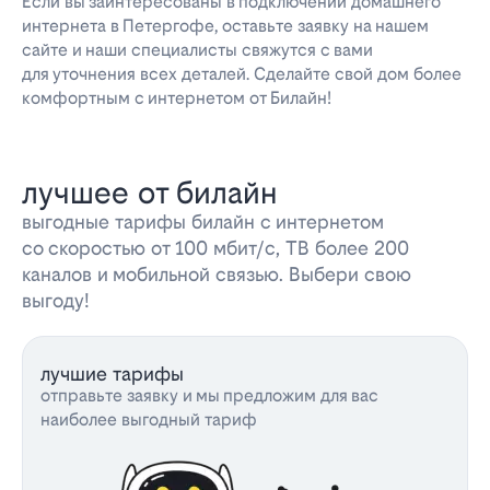
Если вы заинтересованы в подключении домашнего
интернета в Петергофе, оставьте заявку на нашем
сайте и наши специалисты свяжутся с вами
для уточнения всех деталей. Сделайте свой дом более
комфортным с интернетом от Билайн!
лучшее от билайн
выгодные тарифы билайн с интернетом
со скоростью от 100 мбит/с, ТВ более 200
каналов и мобильной связью. Выбери свою
выгоду!
лучшие тарифы
отправьте заявку и мы предложим для вас
наиболее выгодный тариф