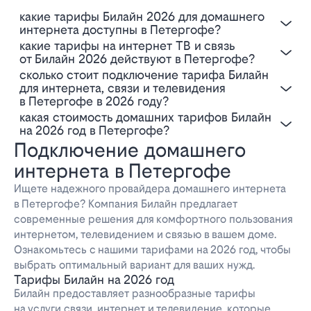
Какие тарифы Билайн 2026 для домашнего
интернета доступны в Петергофе?
Какие тарифы на интернет ТВ и связь
от Билайн 2026 действуют в Петергофе?
Сколько стоит подключение тарифа Билайн
для интернета, связи и телевидения
в Петергофе в 2026 году?
Какая стоимость домашних тарифов Билайн
на 2026 год в Петергофе?
Подключение домашнего
интернета в Петергофе
Ищете надежного провайдера домашнего интернета
в Петергофе? Компания Билайн предлагает
современные решения для комфортного пользования
интернетом, телевидением и связью в вашем доме.
Ознакомьтесь с нашими тарифами на 2026 год, чтобы
выбрать оптимальный вариант для ваших нужд.
Тарифы Билайн на 2026 год
Билайн предоставляет разнообразные тарифы
на услуги связи, интернет и телевидение, которые