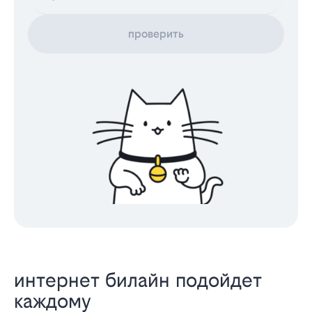
проверить
интернет билайн подойдет
каждому