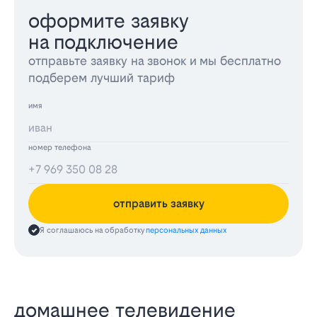
оформите заявку
на подключение
отправьте заявку на звонок и мы бесплатно
подберем лучший тариф
имя
номер телефона
отправить заявку
Я соглашаюсь на обработку
персональных данных
домашнее телевидение