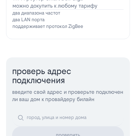
можно докупить к любому тарифу
два диапазона частот
два LAN порта
поддерживает протокол ZigBee
проверь адрес
подключения
введите свой адрес и проверьте подключен
ли ваш дом к провайдеру билайн
проверить