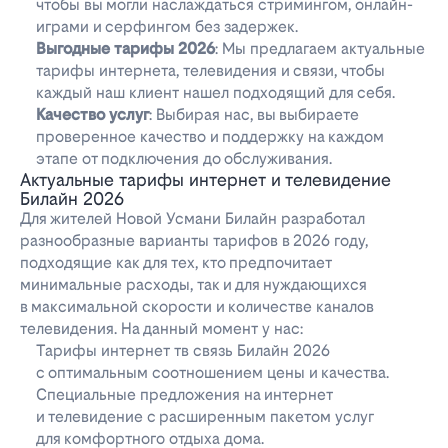
чтобы вы могли наслаждаться стримингом, онлайн-
играми и серфингом без задержек.
Выгодные тарифы 2026
: Мы предлагаем актуальные
тарифы интернета, телевидения и связи, чтобы
каждый наш клиент нашел подходящий для себя.
Качество услуг
: Выбирая нас, вы выбираете
проверенное качество и поддержку на каждом
этапе от подключения до обслуживания.
Актуальные тарифы интернет и телевидение
Билайн 2026
Для жителей Новой Усмани Билайн разработал
разнообразные варианты тарифов в 2026 году,
подходящие как для тех, кто предпочитает
минимальные расходы, так и для нуждающихся
в максимальной скорости и количестве каналов
телевидения. На данный момент у нас:
Тарифы интернет тв связь Билайн 2026
с оптимальным соотношением цены и качества.
Специальные предложения на интернет
и телевидение с расширенным пакетом услуг
для комфортного отдыха дома.