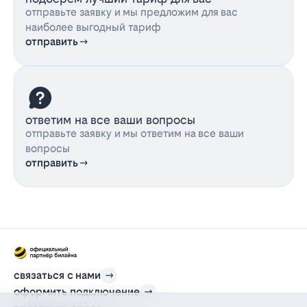
отправьте заявку и мы предложим для вас
наиболее выгодный тариф
отправить
ответим на все ваши вопросы
отправьте заявку и мы ответим на все ваши
вопросы
отправить
связаться с нами
оформить подключение