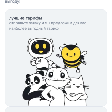
выгоду!
лучшие тарифы
отправьте заявку и мы предложим для вас
наиболее выгодный тариф