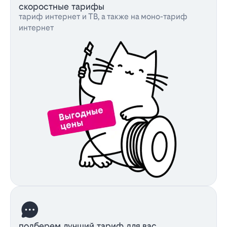
скоростные тарифы
тариф интернет и ТВ, а также на моно-тариф
интернет
подберем лучший тариф для вас