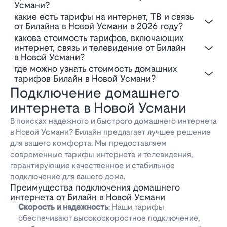
Усмани?
Какие есть тарифы на интернет, ТВ и связь
от Билайна в Новой Усмани в 2026 году?
Какова стоимость тарифов, включающих
интернет, связь и телевидение от Билайн
в Новой Усмани?
Где можно узнать стоимость домашних
тарифов Билайн в Новой Усмани?
Подключение домашнего
интернета в Новой Усмани
В поисках надежного и быстрого домашнего интернета
в Новой Усмани? Билайн предлагает лучшее решение
для вашего комфорта. Мы предоставляем
современные тарифы интернета и телевидения,
гарантирующие качественное и стабильное
подключение для вашего дома.
Преимущества подключения домашнего
интернета от Билайн в Новой Усмани
Скорость и надежность
: Наши тарифы
обеспечивают высокоскоростное подключение,