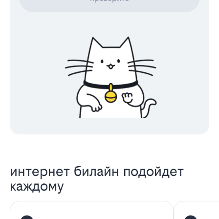
интернет билайн подойдет
каждому