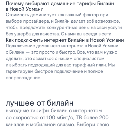
Почему выбирают домашние тарифы Билайн
в Новой Усмани
Стоимость доминирует как важный фактор при
выборе провайдера, и Билайн делает всё возможное,
чтобы предложить конкурентные цены на свои услуги
без ущерба для качества. С нами вы всегда в сети!
Как подключить интернет Билайн в Новой Усмани
Подключение домашнего интернета в Новой Усмани
с Билайн — это просто и быстро. Все, что вам нужно
сделать, это связаться с нашим специалистом
и выбрать подходящий для вас тарифный план. Мы
гарантируем быстрое подключение и полное
сопровождение.
лучшее от билайн
выгодные тарифы билайн с интернетом
со скоростью от 100 мбит/с, ТВ более 200
каналов и мобильной связью. Выбери свою