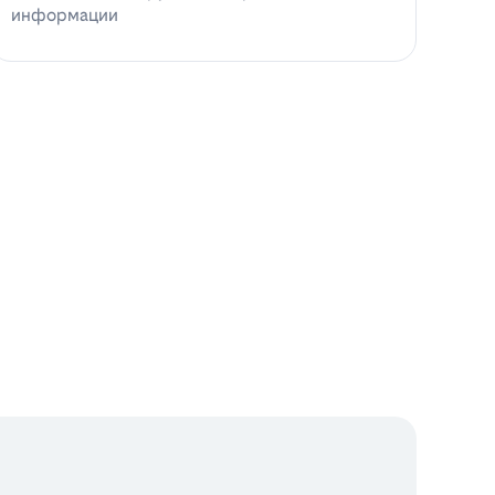
информации