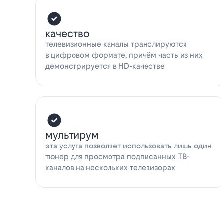
качество
телевизионные каналы транслируются
в цифровом формате, причём часть из них
демонстрируется в HD-качестве
мультирум
эта услуга позволяет использовать лишь один
тюнер для просмотра подписанных ТВ-
каналов на нескольких телевизорах