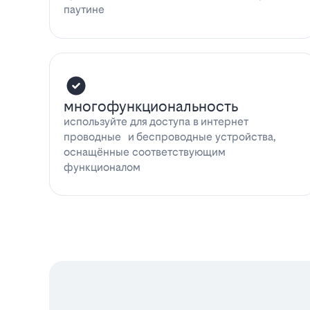
паутине
многофункциональность
используйте для доступа в интернет
проводные и беспроводные устройства,
оснащённые соответствующим
функционалом