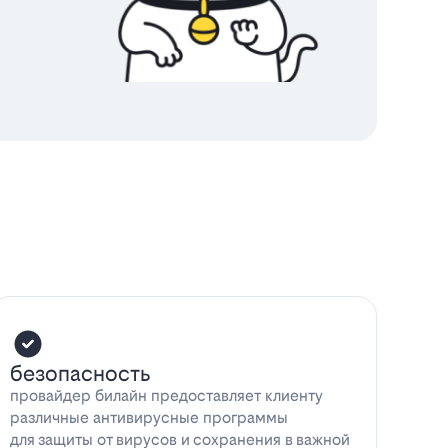
безопасность
провайдер билайн предоставляет клиенту
различные антивирусные программы
для защиты от вирусов и сохранения в важной