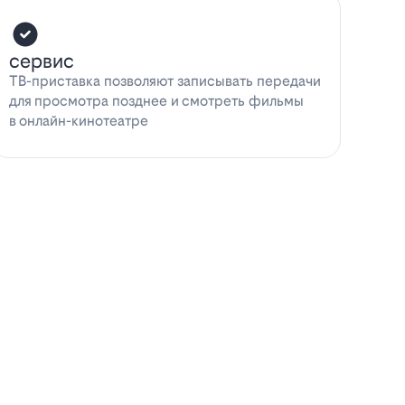
сервис
ТВ-приставка позволяют записывать передачи
для просмотра позднее и смотреть фильмы
в онлайн-кинотеатре