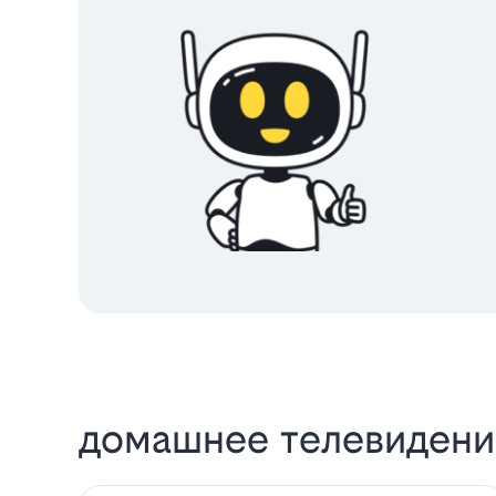
домашнее телевидение