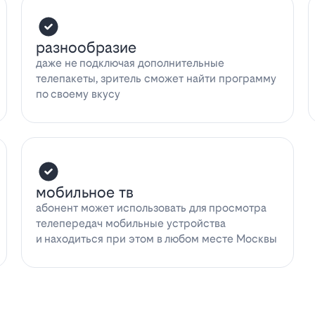
разнообразие
даже не подключая дополнительные
телепакеты, зритель сможет найти программу
по своему вкусу
мобильное тв
абонент может использовать для просмотра
телепередач мобильные устройства
и находиться при этом в любом месте Москвы