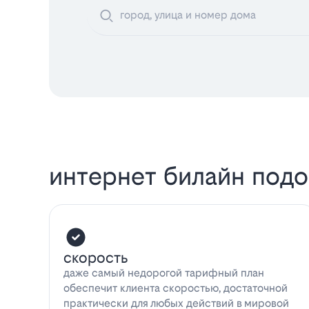
интернет билайн под
скорость
даже самый недорогой тарифный план
обеспечит клиента скоростью, достаточной
практически для любых действий в мировой