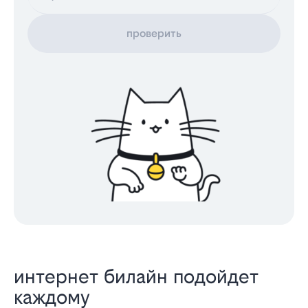
проверить
интернет билайн подойдет
каждому