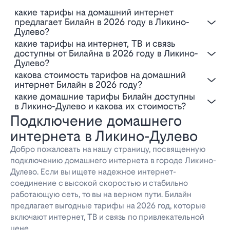
Какие тарифы на домашний интернет
предлагает Билайн в 2026 году в Ликино-
Дулево?
Какие тарифы на интернет, ТВ и связь
доступны от Билайна в 2026 году в Ликино-
Дулево?
Какова стоимость тарифов на домашний
интернет Билайн в 2026 году?
Какие домашние тарифы Билайн доступны
в Ликино-Дулево и какова их стоимость?
Подключение домашнего
интернета в Ликино-Дулево
Добро пожаловать на нашу страницу, посвященную
подключению домашнего интернета в городе Ликино-
Дулево. Если вы ищете надежное интернет-
соединение с высокой скоростью и стабильно
работающую сеть, то вы на верном пути. Билайн
предлагает выгодные тарифы на 2026 год, которые
включают интернет, ТВ и связь по привлекательной
цене.