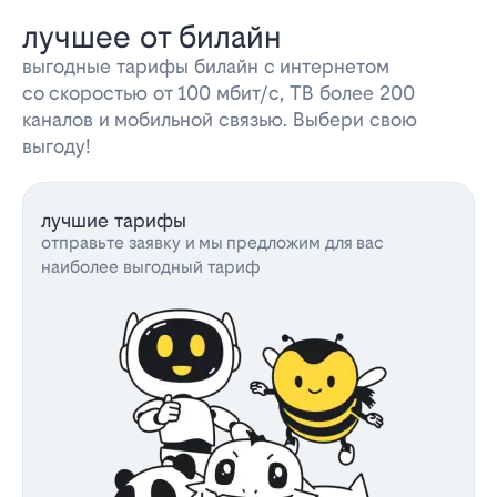
лучшее от билайн
выгодные тарифы билайн с интернетом
со скоростью от 100 мбит/с, ТВ более 200
каналов и мобильной связью. Выбери свою
выгоду!
лучшие тарифы
отправьте заявку и мы предложим для вас
наиболее выгодный тариф