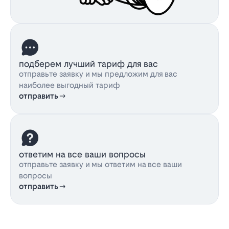
подберем лучший тариф для вас
отправьте заявку и мы предложим для вас
наиболее выгодный тариф
отправить
ответим на все ваши вопросы
отправьте заявку и мы ответим на все ваши
вопросы
отправить