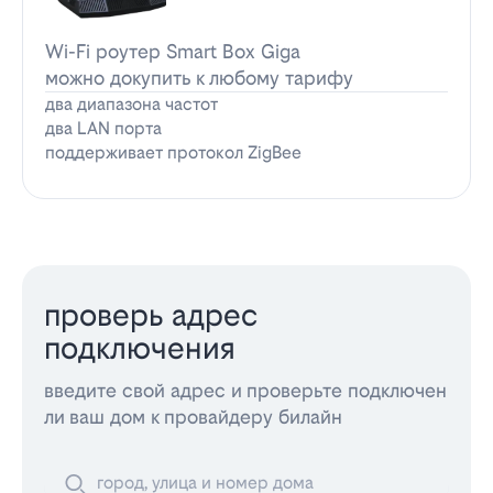
Wi-Fi роутер Smart Box Giga
можно докупить к любому тарифу
два диапазона частот
два LAN порта
поддерживает протокол ZigBee
проверь адрес
подключения
введите свой адрес и проверьте подключен
ли ваш дом к провайдеру билайн