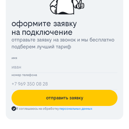
оформите заявку
на подключение
отправьте заявку на звонок и мы бесплатно
подберем лучший тариф
имя
номер телефона
отправить заявку
Я соглашаюсь на обработку
персональных данных