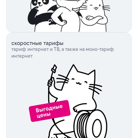
скоростные тарифы
тариф интернет и ТВ, а также на моно-тариф
интернет