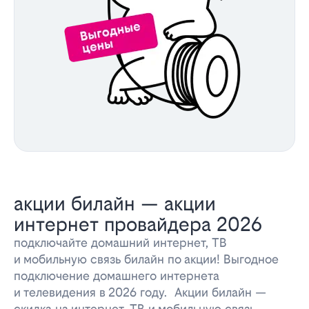
акции билайн — акции
интернет провайдера 2026
подключайте домашний интернет, ТВ
и мобильную связь билайн по акции! Выгодное
подключение домашнего интернета
и телевидения в 2026 году. Акции билайн —
скидка на интернет, ТВ и мобильную связь.