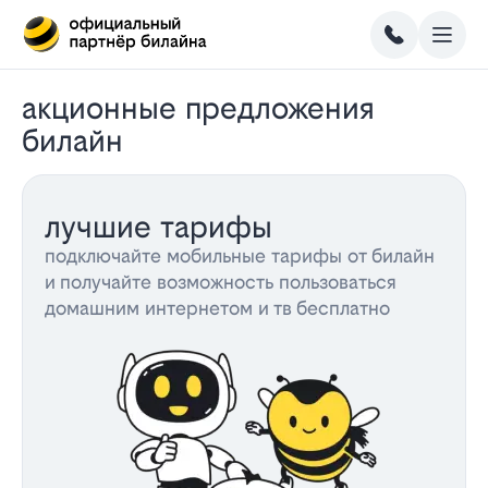
акционные предложения
билайн
лучшие тарифы
подключайте мобильные тарифы от билайн
и получайте возможность пользоваться
домашним интернетом и тв бесплатно