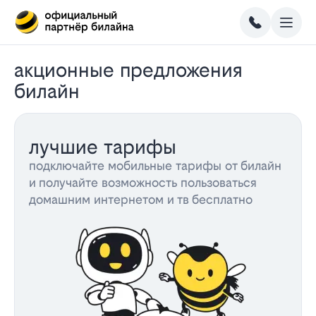
акционные предложения
билайн
лучшие тарифы
подключайте мобильные тарифы от билайн
и получайте возможность пользоваться
домашним интернетом и тв бесплатно