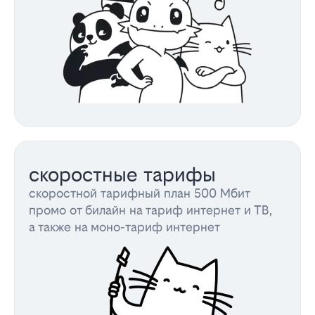
скоростные тарифы
скоростной тарифный план 500 Мбит
промо от билайн на тариф интернет и ТВ,
а также на моно-тариф интернет