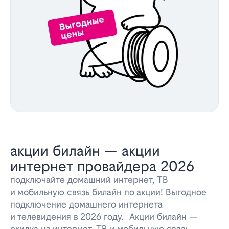
акции билайн — акции
интернет провайдера 2026
подключайте домашний интернет, ТВ
и мобильную связь билайн по акции! Выгодное
подключение домашнего интернета
и телевидения в 2026 году. Акции билайн —
скидка на интернет, ТВ и мобильную связь.