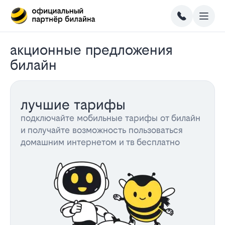
акционные предложения
билайн
лучшие тарифы
подключайте мобильные тарифы от билайн
и получайте возможность пользоваться
домашним интернетом и тв бесплатно