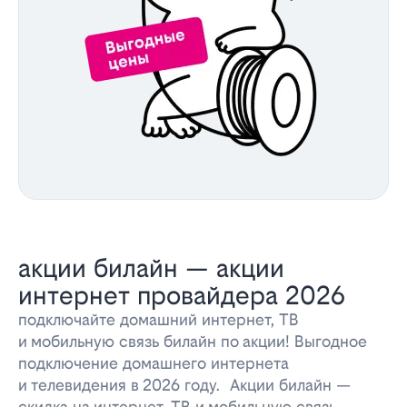
акции билайн — акции
интернет провайдера 2026
подключайте домашний интернет, ТВ
и мобильную связь билайн по акции! Выгодное
подключение домашнего интернета
и телевидения в 2026 году. Акции билайн —
скидка на интернет, ТВ и мобильную связь.