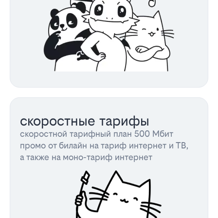
скоростные тарифы
скоростной тарифный план 500 Мбит
промо от билайн на тариф интернет и ТВ,
а также на моно-тариф интернет