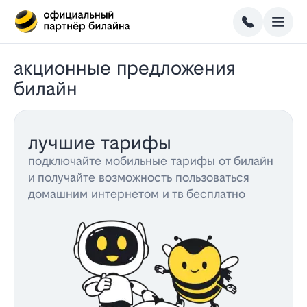
акционные предложения
билайн
лучшие тарифы
подключайте мобильные тарифы от билайн
и получайте возможность пользоваться
домашним интернетом и тв бесплатно