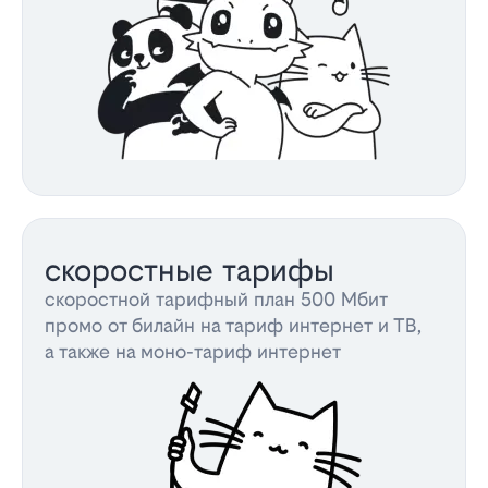
скоростные тарифы
скоростной тарифный план 500 Мбит
промо от билайн на тариф интернет и ТВ,
а также на моно-тариф интернет