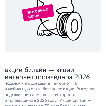
акции билайн — акции
интернет провайдера 2026
подключайте домашний интернет, ТВ
и мобильную связь билайн по акции! Выгодное
подключение домашнего интернета
и телевидения в 2026 году. Акции билайн —
скидка на интернет, ТВ и мобильную связь.