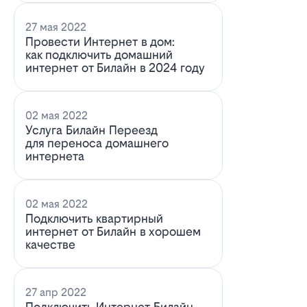
27 мая 2022
Провести Интернет в дом:
как подключить домашний
интернет от Билайн в 2024 году
02 мая 2022
Услуга Билайн Переезд
для переноса домашнего
интернета
02 мая 2022
Подключить квартирный
интернет от Билайн в хорошем
качестве
27 апр 2022
Подключить Интернет Билайн