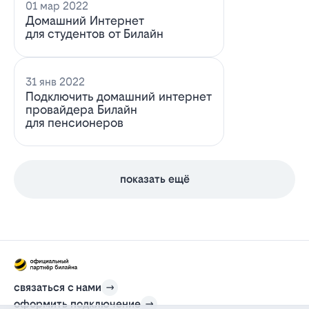
01 мар 2022
Домашний Интернет
для студентов от Билайн
31 янв 2022
Подключить домашний интернет
провайдера Билайн
для пенсионеров
показать ещё
связаться с нами
оформить подключение