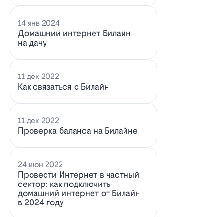
14 янв 2024
Домашний интернет Билайн
на дачу
11 дек 2022
Как связаться с Билайн
11 дек 2022
Проверка баланса на Билайне
24 июн 2022
Провести Интернет в частный
сектор: как подключить
домашний интернет от Билайн
в 2024 году