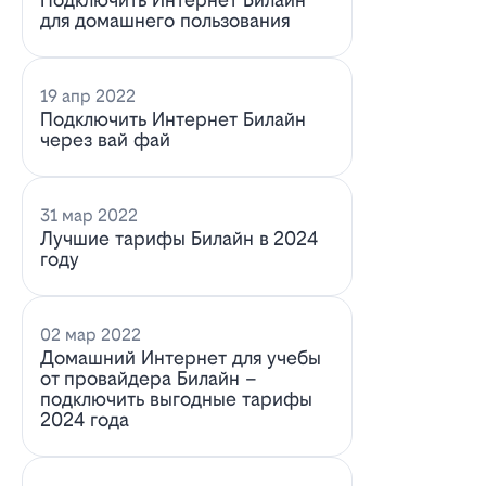
для домашнего пользования
19 апр 2022
Подключить Интернет Билайн
через вай фай
31 мар 2022
Лучшие тарифы Билайн в 2024
году
02 мар 2022
Домашний Интернет для учебы
от провайдера Билайн –
подключить выгодные тарифы
2024 года