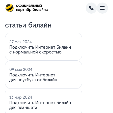
статьи билайн
27 мая 2024
Подключить Интернет Билайн
с нормальной скоростью
09 мая 2024
Подключить Интернет
для ноутбука от Билайн
13 мар 2024
Подключить Интернет Билайн
для планшета