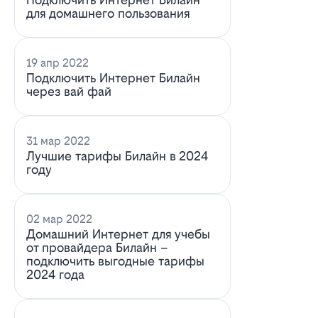
для домашнего пользования
19 апр 2022
Подключить Интернет Билайн
через вай фай
31 мар 2022
Лучшие тарифы Билайн в 2024
году
02 мар 2022
Домашний Интернет для учебы
от провайдера Билайн –
подключить выгодные тарифы
2024 года