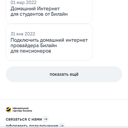
01 мар 2022
Домашний Интернет
для студентов от Билайн
31 янв 2022
Подключить домашний интернет
провайдера Билайн
для пенсионеров
показать ещё
связаться с нами
оформить подключение