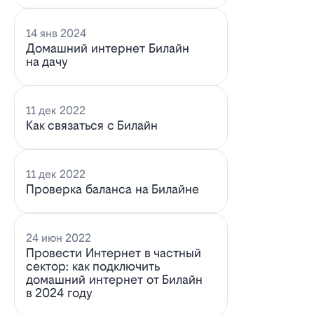
14 янв 2024
Домашний интернет Билайн
на дачу
11 дек 2022
Как связаться с Билайн
11 дек 2022
Проверка баланса на Билайне
24 июн 2022
Провести Интернет в частный
сектор: как подключить
домашний интернет от Билайн
в 2024 году