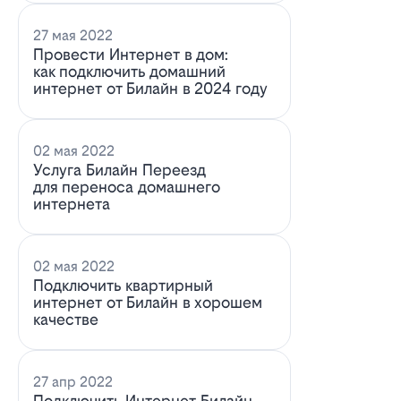
27 мая 2022
Провести Интернет в дом:
как подключить домашний
интернет от Билайн в 2024 году
02 мая 2022
Услуга Билайн Переезд
для переноса домашнего
интернета
02 мая 2022
Подключить квартирный
интернет от Билайн в хорошем
качестве
27 апр 2022
Подключить Интернет Билайн