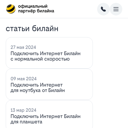
статьи билайн
27 мая 2024
Подключить Интернет Билайн
с нормальной скоростью
09 мая 2024
Подключить Интернет
для ноутбука от Билайн
13 мар 2024
Подключить Интернет Билайн
для планшета