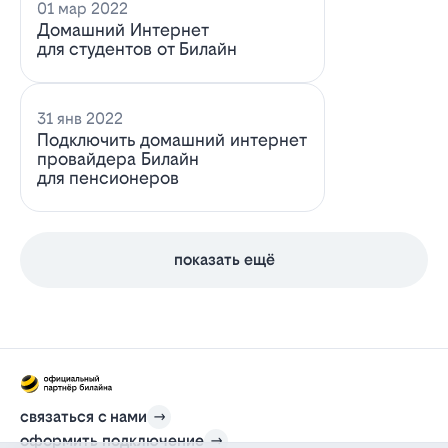
01 мар 2022
Домашний Интернет
для студентов от Билайн
31 янв 2022
Подключить домашний интернет
провайдера Билайн
для пенсионеров
показать ещё
связаться с нами
оформить подключение