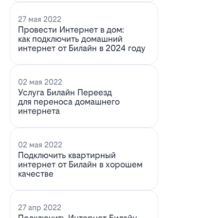
27 мая 2022
Провести Интернет в дом:
как подключить домашний
интернет от Билайн в 2024 году
02 мая 2022
Услуга Билайн Переезд
для переноса домашнего
интернета
02 мая 2022
Подключить квартирный
интернет от Билайн в хорошем
качестве
27 апр 2022
Подключить Интернет Билайн