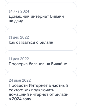
14 янв 2024
Домашний интернет Билайн
на дачу
11 дек 2022
Как связаться с Билайн
11 дек 2022
Проверка баланса на Билайне
24 июн 2022
Провести Интернет в частный
сектор: как подключить
домашний интернет от Билайн
в 2024 году