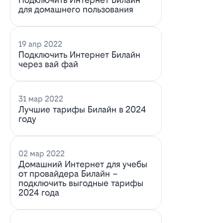
для домашнего пользования
19 апр 2022
Подключить Интернет Билайн
через вай фай
31 мар 2022
Лучшие тарифы Билайн в 2024
году
02 мар 2022
Домашний Интернет для учебы
от провайдера Билайн –
подключить выгодные тарифы
2024 года