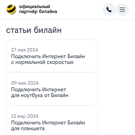
статьи билайн
27 мая 2024
Подключить Интернет Билайн
с нормальной скоростью
09 мая 2024
Подключить Интернет
для ноутбука от Билайн
13 мар 2024
Подключить Интернет Билайн
для планшета