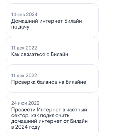
14 янв 2024
Домашний интернет Билайн
на дачу
11 дек 2022
Как связаться с Билайн
11 дек 2022
Проверка баланса на Билайне
24 июн 2022
Провести Интернет в частный
сектор: как подключить
домашний интернет от Билайн
в 2024 году