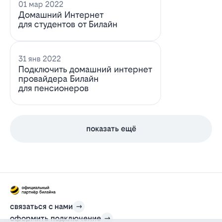
01 мар 2022
Домашний Интернет
для студентов от Билайн
31 янв 2022
Подключить домашний интернет
провайдера Билайн
для пенсионеров
показать ещё
связаться с нами
оформить подключение