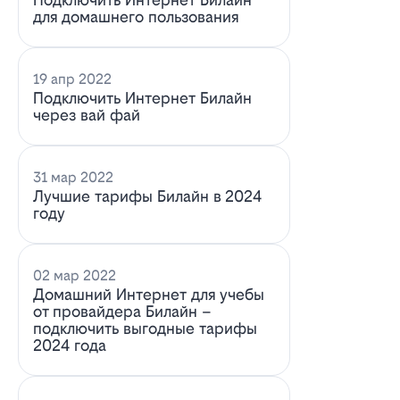
для домашнего пользования
19 апр 2022
Подключить Интернет Билайн
через вай фай
31 мар 2022
Лучшие тарифы Билайн в 2024
году
02 мар 2022
Домашний Интернет для учебы
от провайдера Билайн –
подключить выгодные тарифы
2024 года