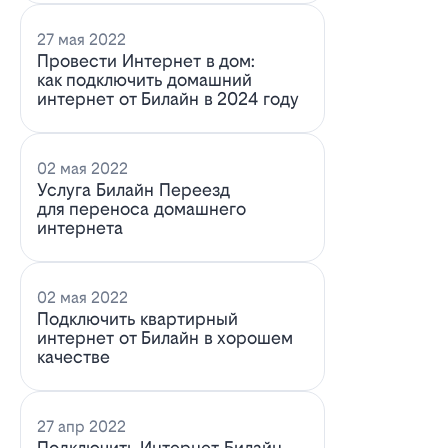
27 мая 2022
Провести Интернет в дом:
как подключить домашний
интернет от Билайн в 2024 году
02 мая 2022
Услуга Билайн Переезд
для переноса домашнего
интернета
02 мая 2022
Подключить квартирный
интернет от Билайн в хорошем
качестве
27 апр 2022
Подключить Интернет Билайн