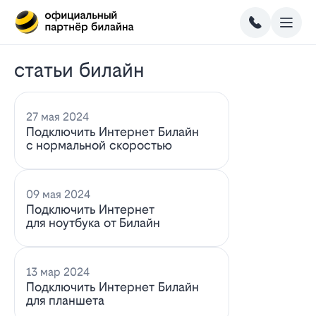
статьи билайн
27 мая 2024
Подключить Интернет Билайн
с нормальной скоростью
09 мая 2024
Подключить Интернет
для ноутбука от Билайн
13 мар 2024
Подключить Интернет Билайн
для планшета