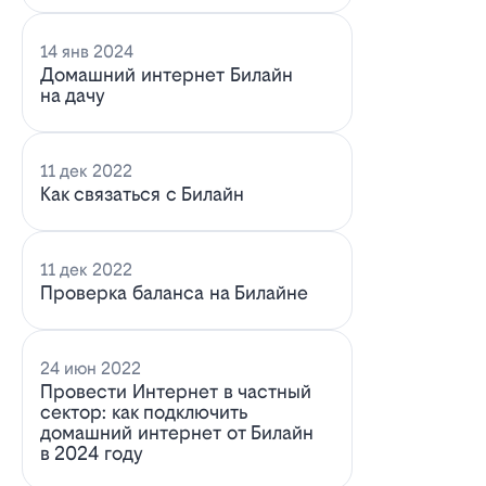
14 янв 2024
Домашний интернет Билайн
на дачу
11 дек 2022
Как связаться с Билайн
11 дек 2022
Проверка баланса на Билайне
24 июн 2022
Провести Интернет в частный
сектор: как подключить
домашний интернет от Билайн
в 2024 году