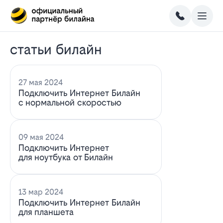
статьи билайн
27 мая 2024
Подключить Интернет Билайн
с нормальной скоростью
09 мая 2024
Подключить Интернет
для ноутбука от Билайн
13 мар 2024
Подключить Интернет Билайн
для планшета