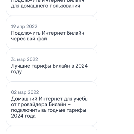
для домашнего пользования
19 апр 2022
Подключить Интернет Билайн
через вай фай
31 мар 2022
Лучшие тарифы Билайн в 2024
году
02 мар 2022
Домашний Интернет для учебы
от провайдера Билайн –
подключить выгодные тарифы
2024 года