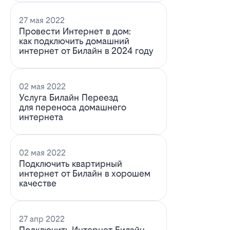
27 мая 2022
Провести Интернет в дом:
как подключить домашний
интернет от Билайн в 2024 году
02 мая 2022
Услуга Билайн Переезд
для переноса домашнего
интернета
02 мая 2022
Подключить квартирный
интернет от Билайн в хорошем
качестве
27 апр 2022
Подключить Интернет Билайн