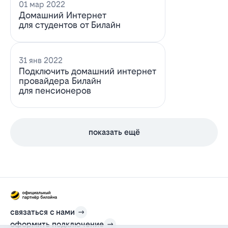
01 мар 2022
Домашний Интернет
для студентов от Билайн
31 янв 2022
Подключить домашний интернет
провайдера Билайн
для пенсионеров
показать ещё
связаться с нами
оформить подключение