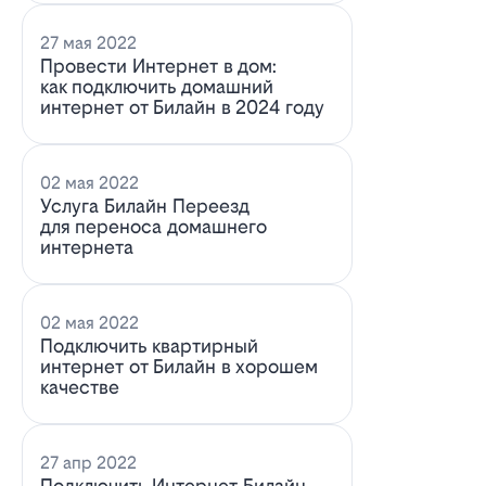
27 мая 2022
Провести Интернет в дом:
как подключить домашний
интернет от Билайн в 2024 году
02 мая 2022
Услуга Билайн Переезд
для переноса домашнего
интернета
02 мая 2022
Подключить квартирный
интернет от Билайн в хорошем
качестве
27 апр 2022
Подключить Интернет Билайн