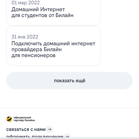
01 мар 2022
Домашний Интернет
для студентов от Билайн
31 янв 2022
Подключить домашний интернет
провайдера Билайн
для пенсионеров
показать ещё
связаться с нами
оформить подключение