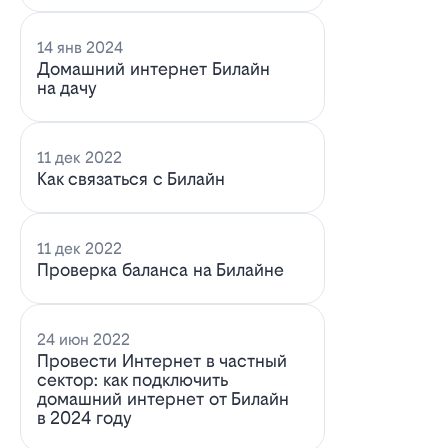
14 янв 2024
Домашний интернет Билайн
на дачу
11 дек 2022
Как связаться с Билайн
11 дек 2022
Проверка баланса на Билайне
24 июн 2022
Провести Интернет в частный
сектор: как подключить
домашний интернет от Билайн
в 2024 году