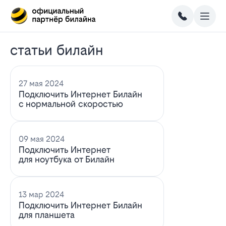
статьи билайн
27 мая 2024
Подключить Интернет Билайн
с нормальной скоростью
09 мая 2024
Подключить Интернет
для ноутбука от Билайн
13 мар 2024
Подключить Интернет Билайн
для планшета