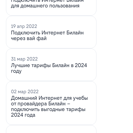
для домашнего пользования
19 апр 2022
Подключить Интернет Билайн
через вай фай
31 мар 2022
Лучшие тарифы Билайн в 2024
году
02 мар 2022
Домашний Интернет для учебы
от провайдера Билайн –
подключить выгодные тарифы
2024 года