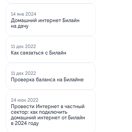
14 янв 2024
Домашний интернет Билайн
на дачу
11 дек 2022
Как связаться с Билайн
11 дек 2022
Проверка баланса на Билайне
24 июн 2022
Провести Интернет в частный
сектор: как подключить
домашний интернет от Билайн
в 2024 году