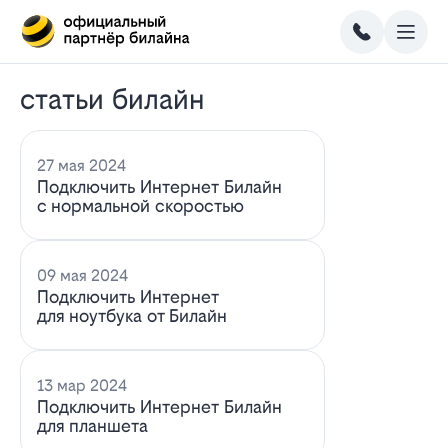
статьи билайн
27 мая 2024
Подключить Интернет Билайн
с нормальной скоростью
09 мая 2024
Подключить Интернет
для ноутбука от Билайн
13 мар 2024
Подключить Интернет Билайн
для планшета