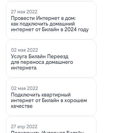
27 мая 2022
Провести Интернет в дом:
как подключить домашний
интернет от Билайн в 2024 году
02 мая 2022
Услуга Билайн Переезд
для переноса домашнего
интернета
02 мая 2022
Подключить квартирный
интернет от Билайн в хорошем
качестве
27 апр 2022
Подключить Интернет Билайн