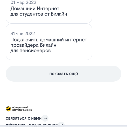
01 мар 2022
Домашний Интернет
для студентов от Билайн
31 янв 2022
Подключить домашний интернет
провайдера Билайн
для пенсионеров
показать ещё
связаться с нами
оформить подключение