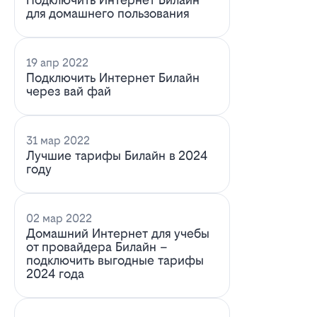
для домашнего пользования
19 апр 2022
Подключить Интернет Билайн
через вай фай
31 мар 2022
Лучшие тарифы Билайн в 2024
году
02 мар 2022
Домашний Интернет для учебы
от провайдера Билайн –
подключить выгодные тарифы
2024 года