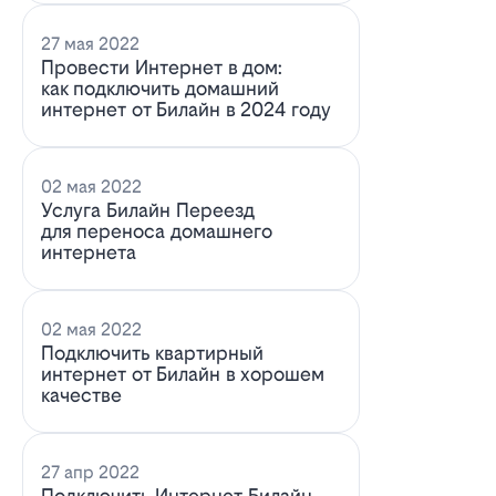
27 мая 2022
Провести Интернет в дом:
как подключить домашний
интернет от Билайн в 2024 году
02 мая 2022
Услуга Билайн Переезд
для переноса домашнего
интернета
02 мая 2022
Подключить квартирный
интернет от Билайн в хорошем
качестве
27 апр 2022
Подключить Интернет Билайн