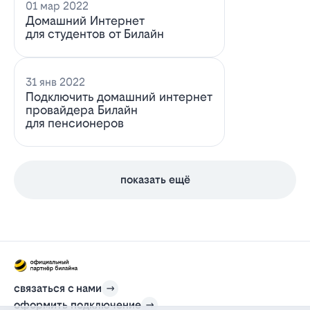
01 мар 2022
Домашний Интернет
для студентов от Билайн
31 янв 2022
Подключить домашний интернет
провайдера Билайн
для пенсионеров
показать ещё
связаться с нами
оформить подключение