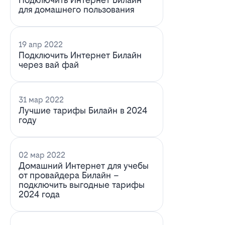
для домашнего пользования
19 апр 2022
Подключить Интернет Билайн
через вай фай
31 мар 2022
Лучшие тарифы Билайн в 2024
году
02 мар 2022
Домашний Интернет для учебы
от провайдера Билайн –
подключить выгодные тарифы
2024 года