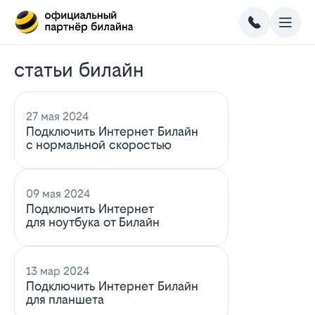
статьи билайн
27 мая 2024
Подключить Интернет Билайн
с нормальной скоростью
09 мая 2024
Подключить Интернет
для ноутбука от Билайн
13 мар 2024
Подключить Интернет Билайн
для планшета