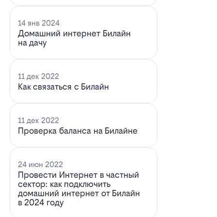
14 янв 2024
Домашний интернет Билайн
на дачу
11 дек 2022
Как связаться с Билайн
11 дек 2022
Проверка баланса на Билайне
24 июн 2022
Провести Интернет в частный
сектор: как подключить
домашний интернет от Билайн
в 2024 году