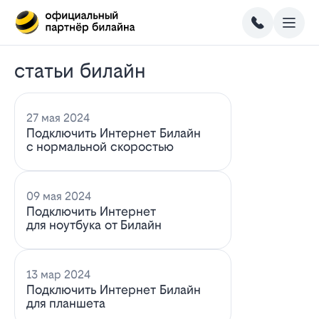
статьи билайн
27 мая 2024
Подключить Интернет Билайн
с нормальной скоростью
09 мая 2024
Подключить Интернет
для ноутбука от Билайн
13 мар 2024
Подключить Интернет Билайн
для планшета