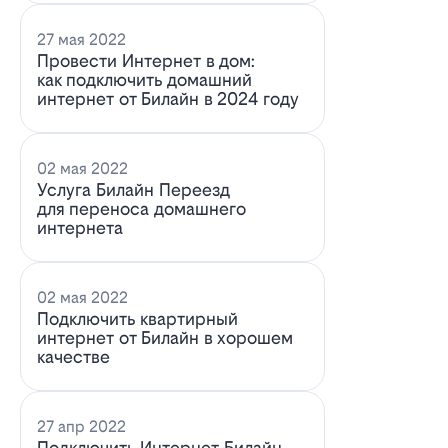
27 мая 2022
Провести Интернет в дом:
как подключить домашний
интернет от Билайн в 2024 году
02 мая 2022
Услуга Билайн Переезд
для переноса домашнего
интернета
02 мая 2022
Подключить квартирный
интернет от Билайн в хорошем
качестве
27 апр 2022
Подключить Интернет Билайн