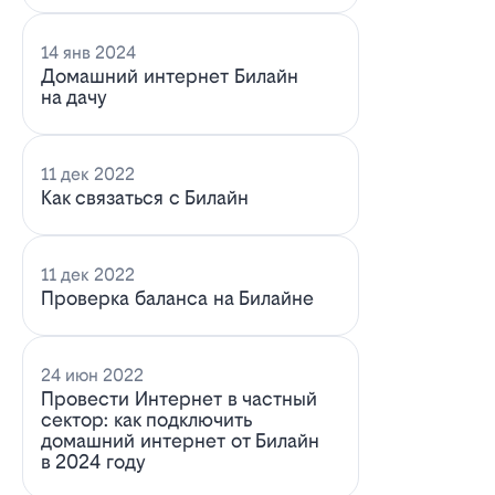
14 янв 2024
Домашний интернет Билайн
на дачу
11 дек 2022
Как связаться с Билайн
11 дек 2022
Проверка баланса на Билайне
24 июн 2022
Провести Интернет в частный
сектор: как подключить
домашний интернет от Билайн
в 2024 году