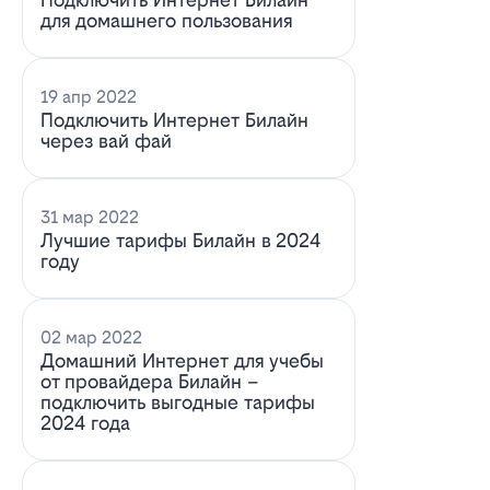
для домашнего пользования
19 апр 2022
Подключить Интернет Билайн
через вай фай
31 мар 2022
Лучшие тарифы Билайн в 2024
году
02 мар 2022
Домашний Интернет для учебы
от провайдера Билайн –
подключить выгодные тарифы
2024 года