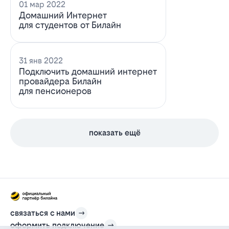
01 мар 2022
Домашний Интернет
для студентов от Билайн
31 янв 2022
Подключить домашний интернет
провайдера Билайн
для пенсионеров
показать ещё
связаться с нами
оформить подключение