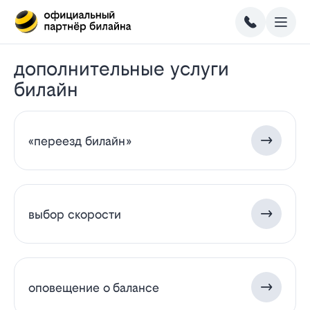
дополнительные услуги
билайн
«переезд билайн»
выбор скорости
оповещение о балансе