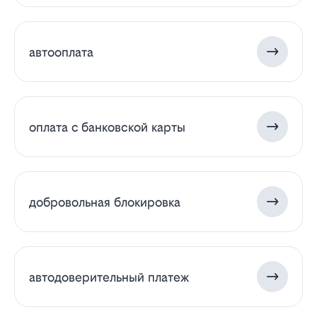
автооплата
оплата с банковской карты
добровольная блокировка
автодоверительный платеж