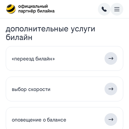
дополнительные услуги
билайн
«переезд билайн»
выбор скорости
оповещение о балансе