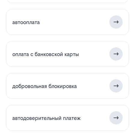
автооплата
оплата с банковской карты
добровольная блокировка
автодоверительный платеж