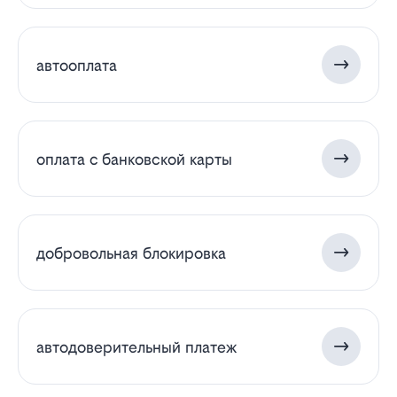
автооплата
оплата с банковской карты
добровольная блокировка
автодоверительный платеж