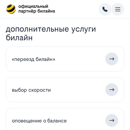
дополнительные услуги
билайн
«переезд билайн»
выбор скорости
оповещение о балансе