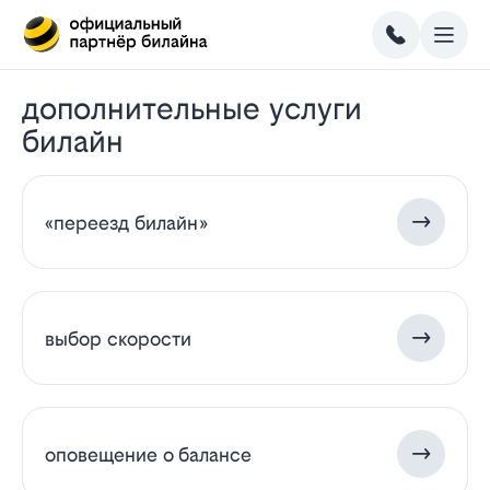
дополнительные услуги
билайн
«переезд билайн»
выбор скорости
оповещение о балансе