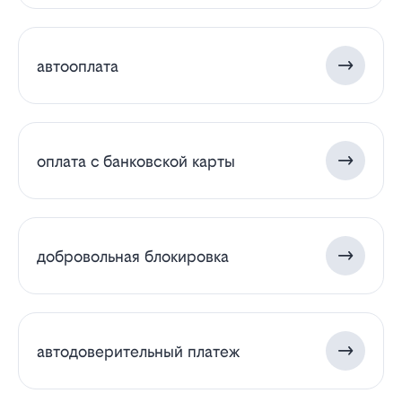
автооплата
оплата с банковской карты
добровольная блокировка
автодоверительный платеж