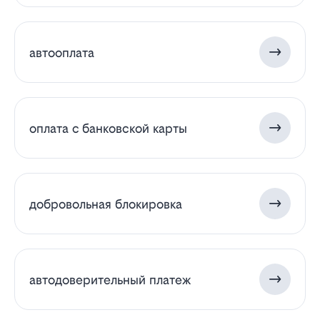
автооплата
оплата с банковской карты
добровольная блокировка
автодоверительный платеж