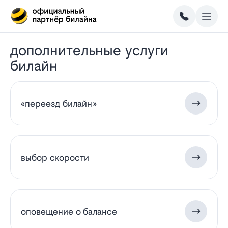
дополнительные услуги
билайн
«переезд билайн»
выбор скорости
оповещение о балансе