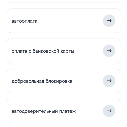
автооплата
оплата с банковской карты
добровольная блокировка
автодоверительный платеж