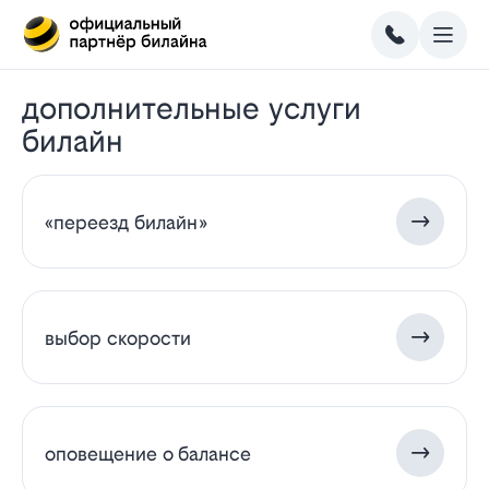
дополнительные услуги
билайн
«переезд билайн»
выбор скорости
оповещение о балансе