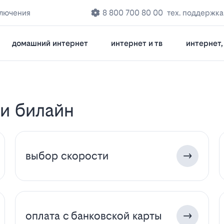
ключения
8 800 700 80 00
тех. поддержка
домашний интернет
интернет и тв
интернет, 
ги билайн
выбор скорости
оплата с банковской карты