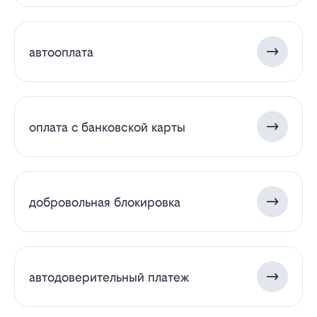
автооплата
оплата с банковской карты
добровольная блокировка
автодоверительный платеж