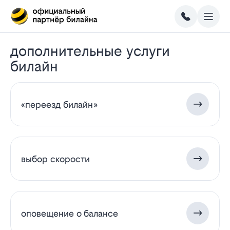
дополнительные услуги
билайн
«переезд билайн»
выбор скорости
оповещение о балансе