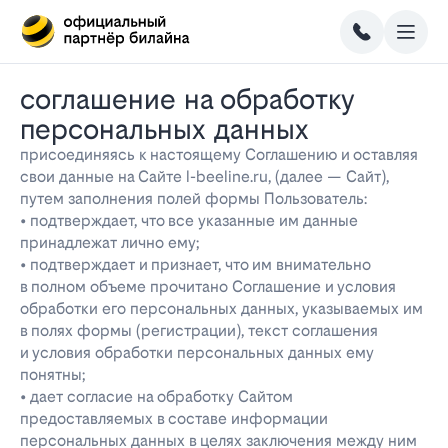
соглашение на обработку
персональных данных
присоединяясь к настоящему Соглашению и оставляя
свои данные на Сайте l-beeline.ru, (далее — Сайт),
путем заполнения полей формы Пользователь:
• подтверждает, что все указанные им данные
принадлежат лично ему;
• подтверждает и признает, что им внимательно
в полном объеме прочитано Соглашение и условия
обработки его персональных данных, указываемых им
в полях формы (регистрации), текст соглашения
и условия обработки персональных данных ему
понятны;
• дает согласие на обработку Сайтом
предоставляемых в составе информации
персональных данных в целях заключения между ним