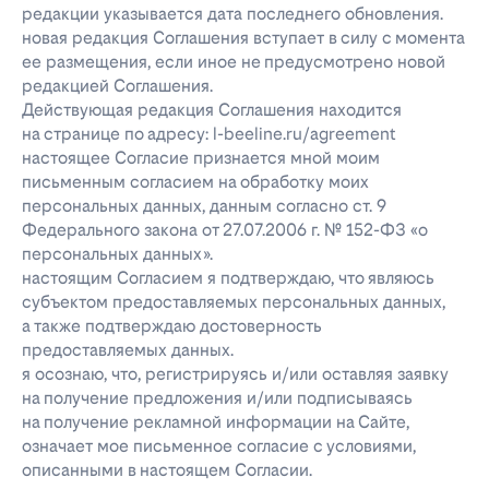
редакции указывается дата последнего обновления.
новая редакция Соглашения вступает в силу с момента
ее размещения, если иное не предусмотрено новой
редакцией Соглашения.
Действующая редакция Соглашения находится
на странице по адресу: l-beeline.ru/agreement
настоящее Согласие признается мной моим
письменным согласием на обработку моих
персональных данных, данным согласно ст. 9
Федерального закона от 27.07.2006 г. № 152-ФЗ «о
персональных данных».
настоящим Согласием я подтверждаю, что являюсь
субъектом предоставляемых персональных данных,
а также подтверждаю достоверность
предоставляемых данных.
я осознаю, что, регистрируясь и/или оставляя заявку
на получение предложения и/или подписываясь
на получение рекламной информации на Сайте,
означает мое письменное согласие с условиями,
описанными в настоящем Согласии.