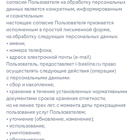
согласие Пользователя на обработку персональных
данных является конкретным, информированным
и сознательным.
настоящее согласие Пользователя признается
исполненным в простой письменной форме,
на обработку следующих персональных данных:
• имени;
• номера телефона;
• адреса электронной почты (e-mail).
Пользователь, предоставляет l-beeline.ru право
осуществлять следующие действия (операции)
с персональными данными:
• сбор и накопление;
• хранение в течение установленных нормативными
документами сроков хранения отчетности,
но не менее трех лет, с момента даты прекращения
пользования услуг Пользователем;
• уточнение (обновление, изменение);
• использование;
• уничтожение;
• обезличивание;