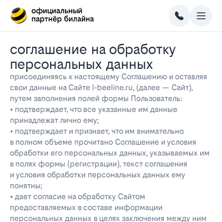
соглашение на обработку
персональных данных
присоединяясь к настоящему Соглашению и оставляя
свои данные на Сайте l-beeline.ru, (далее — Сайт),
путем заполнения полей формы Пользователь:
• подтверждает, что все указанные им данные
принадлежат лично ему;
• подтверждает и признает, что им внимательно
в полном объеме прочитано Соглашение и условия
обработки его персональных данных, указываемых им
в полях формы (регистрации), текст соглашения
и условия обработки персональных данных ему
понятны;
• дает согласие на обработку Сайтом
предоставляемых в составе информации
персональных данных в целях заключения между ним