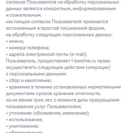
согласие Пользователя на обработку персональных
данных является конкретным, информированным
и сознательным.
настоящее согласие Пользователя признается
исполненным в простой письменной форме,
на обработку следующих персональных данных:
• имени;
• номера телефона;
• адреса электронной почты (e-mail).
Пользователь, предоставляет l-beeline.ru право
осуществлять следующие действия (операции)
с персональными данными:
• сбор и накопление;
• хранение в течение установленных нормативными
документами сроков хранения отчетности,
но не менее трех лет, с момента даты прекращения
пользования услуг Пользователем;
• уточнение (обновление, изменение);
• использование;
• уничтожение;
• обезличивание;