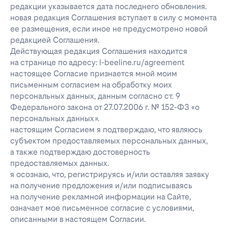
редакции указывается дата последнего обновления.
новая редакция Соглашения вступает в силу с момента
ее размещения, если иное не предусмотрено новой
редакцией Соглашения.
Действующая редакция Соглашения находится
на странице по адресу: l-beeline.ru/agreement
настоящее Согласие признается мной моим
письменным согласием на обработку моих
персональных данных, данным согласно ст. 9
Федерального закона от 27.07.2006 г. № 152-ФЗ «о
персональных данных».
настоящим Согласием я подтверждаю, что являюсь
субъектом предоставляемых персональных данных,
а также подтверждаю достоверность
предоставляемых данных.
я осознаю, что, регистрируясь и/или оставляя заявку
на получение предложения и/или подписываясь
на получение рекламной информации на Сайте,
означает мое письменное согласие с условиями,
описанными в настоящем Согласии.