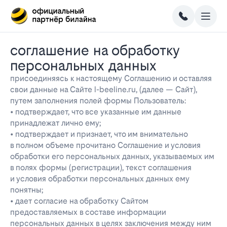
соглашение на обработку
персональных данных
присоединяясь к настоящему Соглашению и оставляя
свои данные на Сайте l-beeline.ru, (далее — Сайт),
путем заполнения полей формы Пользователь:
• подтверждает, что все указанные им данные
принадлежат лично ему;
• подтверждает и признает, что им внимательно
в полном объеме прочитано Соглашение и условия
обработки его персональных данных, указываемых им
в полях формы (регистрации), текст соглашения
и условия обработки персональных данных ему
понятны;
• дает согласие на обработку Сайтом
предоставляемых в составе информации
персональных данных в целях заключения между ним