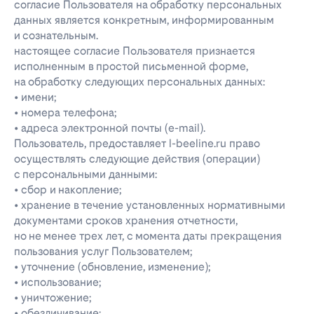
согласие Пользователя на обработку персональных
данных является конкретным, информированным
и сознательным.
настоящее согласие Пользователя признается
исполненным в простой письменной форме,
на обработку следующих персональных данных:
• имени;
• номера телефона;
• адреса электронной почты (e-mail).
Пользователь, предоставляет l-beeline.ru право
осуществлять следующие действия (операции)
с персональными данными:
• сбор и накопление;
• хранение в течение установленных нормативными
документами сроков хранения отчетности,
но не менее трех лет, с момента даты прекращения
пользования услуг Пользователем;
• уточнение (обновление, изменение);
• использование;
• уничтожение;
• обезличивание;