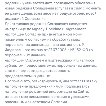
редакции указывается дата последнего обновления.
новая редакция Соглашения вступает в силу с момента
ее размещения, если иное не предусмотрено новой
редакцией Соглашения.
Действующая редакция Соглашения находится
на странице по адресу: l-beeline.ru/agreement
настоящее Согласие признается мной моим
письменным согласием на обработку моих
персональных данных, данным согласно ст. 9
Федерального закона от 27.07.2006 г. № 152-ФЗ «о
персональных данных».
настоящим Согласием я подтверждаю, что являюсь
субъектом предоставляемых персональных данных,
а также подтверждаю достоверность
предоставляемых данных.
я осознаю, что, регистрируясь и/или оставляя заявку
на получение предложения и/или подписываясь
на получение рекламной информации на Сайте,
означает мое письменное согласие с условиями,
описанными в настоящем Согласии.