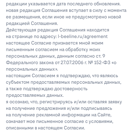
редакции указывается дата последнего обновления.
новая редакция Соглашения вступает в силу с момента
ее размещения, если иное не предусмотрено новой
редакцией Соглашения.
Действующая редакция Соглашения находится
на странице по адресу: l-beeline.ru/agreement
настоящее Согласие признается мной моим
письменным согласием на обработку моих
персональных данных, данным согласно ст. 9
Федерального закона от 27.07.2006 г. № 152-ФЗ «о
персональных данных».
настоящим Согласием я подтверждаю, что являюсь
субъектом предоставляемых персональных данных,
а также подтверждаю достоверность
предоставляемых данных.
я осознаю, что, регистрируясь и/или оставляя заявку
на получение предложения и/или подписываясь
на получение рекламной информации на Сайте,
означает мое письменное согласие с условиями,
описанными в настоящем Согласии.