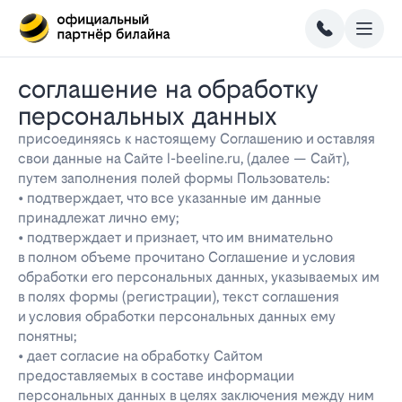
соглашение на обработку
персональных данных
присоединяясь к настоящему Соглашению и оставляя
свои данные на Сайте l-beeline.ru, (далее — Сайт),
путем заполнения полей формы Пользователь:
• подтверждает, что все указанные им данные
принадлежат лично ему;
• подтверждает и признает, что им внимательно
в полном объеме прочитано Соглашение и условия
обработки его персональных данных, указываемых им
в полях формы (регистрации), текст соглашения
и условия обработки персональных данных ему
понятны;
• дает согласие на обработку Сайтом
предоставляемых в составе информации
персональных данных в целях заключения между ним