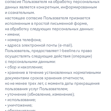
согласие Пользователя на обработку персональных
данных является конкретным, информированным
и сознательным.
настоящее согласие Пользователя признается
исполненным в простой письменной форме,
на обработку следующих персональных данных:
• имени;
• номера телефона;
• адреса электронной почты (e-mail).
Пользователь, предоставляет l-beeline.ru право
осуществлять следующие действия (операции)
с персональными данными:
• сбор и накопление;
• хранение в течение установленных нормативными
документами сроков хранения отчетности,
но не менее трех лет, с момента даты прекращения
пользования услуг Пользователем;
• уточнение (обновление, изменение);
• использование;
• уничтожение;
• обезличивание;