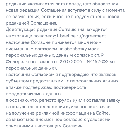
редакции указывается дата последнего обновления.
новая редакция Соглашения вступает в силу с момента
ее размещения, если иное не предусмотрено новой
редакцией Соглашения.
Действующая редакция Соглашения находится
на странице по адресу: l-beeline.ru/agreement
настоящее Согласие признается мной моим
письменным согласием на обработку моих
персональных данных, данным согласно ст. 9
Федерального закона от 27.07.2006 г. № 152-ФЗ «о
персональных данных».
настоящим Согласием я подтверждаю, что являюсь
субъектом предоставляемых персональных данных,
а также подтверждаю достоверность
предоставляемых данных.
я осознаю, что, регистрируясь и/или оставляя заявку
на получение предложения и/или подписываясь
на получение рекламной информации на Сайте,
означает мое письменное согласие с условиями,
описанными в настоящем Согласии.