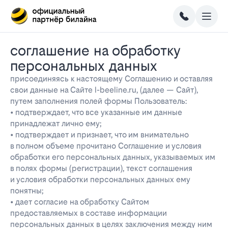
соглашение на обработку
персональных данных
присоединяясь к настоящему Соглашению и оставляя
свои данные на Сайте l-beeline.ru, (далее — Сайт),
путем заполнения полей формы Пользователь:
• подтверждает, что все указанные им данные
принадлежат лично ему;
• подтверждает и признает, что им внимательно
в полном объеме прочитано Соглашение и условия
обработки его персональных данных, указываемых им
в полях формы (регистрации), текст соглашения
и условия обработки персональных данных ему
понятны;
• дает согласие на обработку Сайтом
предоставляемых в составе информации
персональных данных в целях заключения между ним