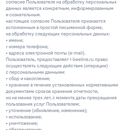
согласие Пользователя на обработку персональных
данных является конкретным, информированным
и сознательным.
настоящее согласие Пользователя признается
исполненным в простой письменной форме,
на обработку следующих персональных данных:
• имени;
• номера телефона;
• адреса электронной почты (e-mail).
Пользователь, предоставляет l-beeline.ru право
осуществлять следующие действия (операции)
с персональными данными:
• сбор и накопление;
• хранение в течение установленных нормативными
документами сроков хранения отчетности,
но не менее трех лет, с момента даты прекращения
пользования услуг Пользователем;
• уточнение (обновление, изменение);
• использование;
• уничтожение;
• обезличивание;