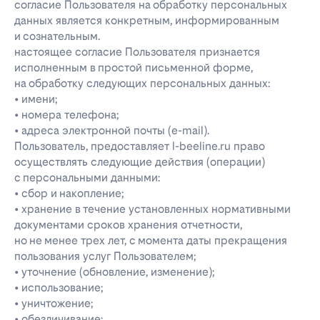
согласие Пользователя на обработку персональных
данных является конкретным, информированным
и сознательным.
настоящее согласие Пользователя признается
исполненным в простой письменной форме,
на обработку следующих персональных данных:
• имени;
• номера телефона;
• адреса электронной почты (e-mail).
Пользователь, предоставляет l-beeline.ru право
осуществлять следующие действия (операции)
с персональными данными:
• сбор и накопление;
• хранение в течение установленных нормативными
документами сроков хранения отчетности,
но не менее трех лет, с момента даты прекращения
пользования услуг Пользователем;
• уточнение (обновление, изменение);
• использование;
• уничтожение;
• обезличивание;