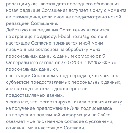
редакции указывается дата последнего обновления.
новая редакция Соглашения вступает в силу с момента
ее размещения, если иное не предусмотрено новой
редакцией Соглашения.
Действующая редакция Соглашения находится
на странице по адресу: l-beeline.ru/agreement
настоящее Согласие признается мной моим
письменным согласием на обработку моих
персональных данных, данным согласно ст. 9
Федерального закона от 27.07.2006 г. № 152-ФЗ «о
персональных данных».
настоящим Согласием я подтверждаю, что являюсь
субъектом предоставляемых персональных данных,
а также подтверждаю достоверность
предоставляемых данных.
я осознаю, что, регистрируясь и/или оставляя заявку
на получение предложения и/или подписываясь
на получение рекламной информации на Сайте,
означает мое письменное согласие с условиями,
описанными в настоящем Согласии.