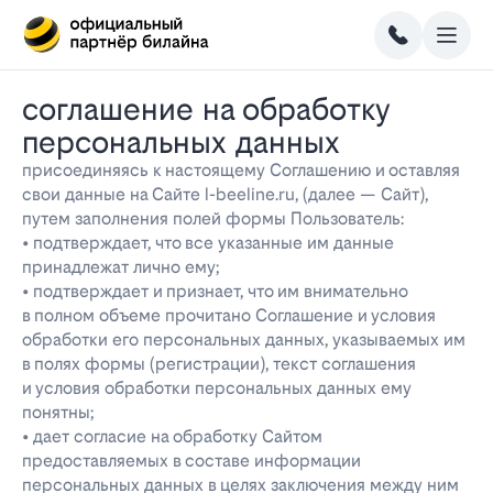
соглашение на обработку
персональных данных
присоединяясь к настоящему Соглашению и оставляя
свои данные на Сайте l-beeline.ru, (далее — Сайт),
путем заполнения полей формы Пользователь:
• подтверждает, что все указанные им данные
принадлежат лично ему;
• подтверждает и признает, что им внимательно
в полном объеме прочитано Соглашение и условия
обработки его персональных данных, указываемых им
в полях формы (регистрации), текст соглашения
и условия обработки персональных данных ему
понятны;
• дает согласие на обработку Сайтом
предоставляемых в составе информации
персональных данных в целях заключения между ним