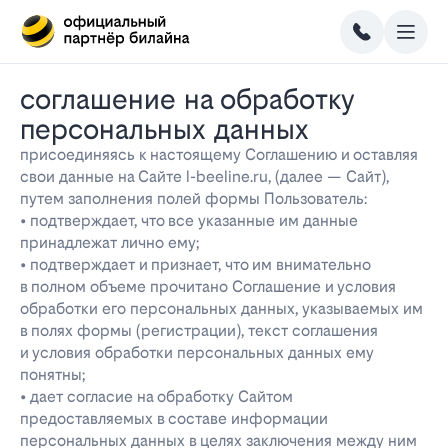
соглашение на обработку
персональных данных
присоединяясь к настоящему Соглашению и оставляя
свои данные на Сайте l-beeline.ru, (далее — Сайт),
путем заполнения полей формы Пользователь:
• подтверждает, что все указанные им данные
принадлежат лично ему;
• подтверждает и признает, что им внимательно
в полном объеме прочитано Соглашение и условия
обработки его персональных данных, указываемых им
в полях формы (регистрации), текст соглашения
и условия обработки персональных данных ему
понятны;
• дает согласие на обработку Сайтом
предоставляемых в составе информации
персональных данных в целях заключения между ним