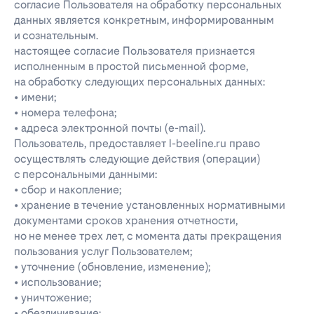
согласие Пользователя на обработку персональных
данных является конкретным, информированным
и сознательным.
настоящее согласие Пользователя признается
исполненным в простой письменной форме,
на обработку следующих персональных данных:
• имени;
• номера телефона;
• адреса электронной почты (e-mail).
Пользователь, предоставляет l-beeline.ru право
осуществлять следующие действия (операции)
с персональными данными:
• сбор и накопление;
• хранение в течение установленных нормативными
документами сроков хранения отчетности,
но не менее трех лет, с момента даты прекращения
пользования услуг Пользователем;
• уточнение (обновление, изменение);
• использование;
• уничтожение;
• обезличивание;