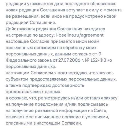
редакции указывается дата последнего обновления.
новая редакция Соглашения вступает в силу с момента
ее размещения, если иное не предусмотрено новой
редакцией Соглашения.
Действующая редакция Соглашения находится
на странице по адресу: l-beeline.ru/agreement
настоящее Согласие признается мной моим
письменным согласием на обработку моих
персональных данных, данным согласно ст. 9
Федерального закона от 27.07.2006 г. № 152-ФЗ «о
персональных данных».
настоящим Согласием я подтверждаю, что являюсь
субъектом предоставляемых персональных данных,
а также подтверждаю достоверность
предоставляемых данных.
я осознаю, что, регистрируясь и/или оставляя заявку
на получение предложения и/или подписываясь
на получение рекламной информации на Сайте,
означает мое письменное согласие с условиями,
описанными в настоящем Согласии.