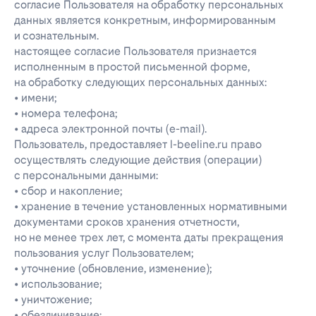
согласие Пользователя на обработку персональных
данных является конкретным, информированным
и сознательным.
настоящее согласие Пользователя признается
исполненным в простой письменной форме,
на обработку следующих персональных данных:
• имени;
• номера телефона;
• адреса электронной почты (e-mail).
Пользователь, предоставляет l-beeline.ru право
осуществлять следующие действия (операции)
с персональными данными:
• сбор и накопление;
• хранение в течение установленных нормативными
документами сроков хранения отчетности,
но не менее трех лет, с момента даты прекращения
пользования услуг Пользователем;
• уточнение (обновление, изменение);
• использование;
• уничтожение;
• обезличивание;