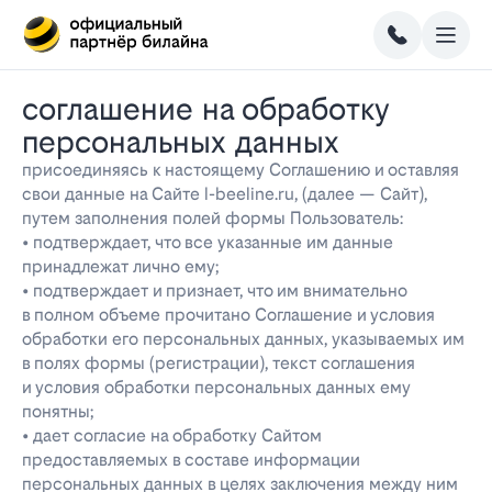
соглашение на обработку
персональных данных
присоединяясь к настоящему Соглашению и оставляя
свои данные на Сайте l-beeline.ru, (далее — Сайт),
путем заполнения полей формы Пользователь:
• подтверждает, что все указанные им данные
принадлежат лично ему;
• подтверждает и признает, что им внимательно
в полном объеме прочитано Соглашение и условия
обработки его персональных данных, указываемых им
в полях формы (регистрации), текст соглашения
и условия обработки персональных данных ему
понятны;
• дает согласие на обработку Сайтом
предоставляемых в составе информации
персональных данных в целях заключения между ним