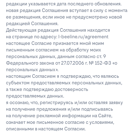
редакции указывается дата последнего обновления.
новая редакция Соглашения вступает в силу с момента
ее размещения, если иное не предусмотрено новой
редакцией Соглашения.
Действующая редакция Соглашения находится
на странице по адресу: l-beeline.ru/agreement
настоящее Согласие признается мной моим
письменным согласием на обработку моих
персональных данных, данным согласно ст. 9
Федерального закона от 27.07.2006 г. № 152-ФЗ «о
персональных данных».
настоящим Согласием я подтверждаю, что являюсь
субъектом предоставляемых персональных данных,
а также подтверждаю достоверность
предоставляемых данных.
я осознаю, что, регистрируясь и/или оставляя заявку
на получение предложения и/или подписываясь
на получение рекламной информации на Сайте,
означает мое письменное согласие с условиями,
описанными в настоящем Согласии.