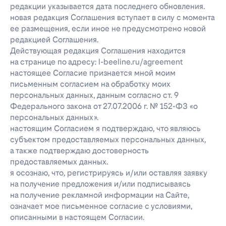
редакции указывается дата последнего обновления.
новая редакция Соглашения вступает в силу с момента
ее размещения, если иное не предусмотрено новой
редакцией Соглашения.
Действующая редакция Соглашения находится
на странице по адресу: l-beeline.ru/agreement
настоящее Согласие признается мной моим
письменным согласием на обработку моих
персональных данных, данным согласно ст. 9
Федерального закона от 27.07.2006 г. № 152-ФЗ «о
персональных данных».
настоящим Согласием я подтверждаю, что являюсь
субъектом предоставляемых персональных данных,
а также подтверждаю достоверность
предоставляемых данных.
я осознаю, что, регистрируясь и/или оставляя заявку
на получение предложения и/или подписываясь
на получение рекламной информации на Сайте,
означает мое письменное согласие с условиями,
описанными в настоящем Согласии.