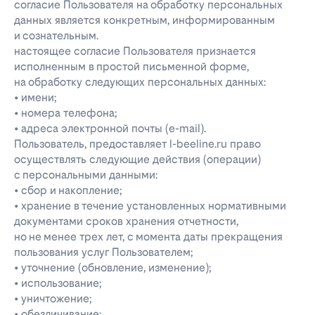
согласие Пользователя на обработку персональных
данных является конкретным, информированным
и сознательным.
настоящее согласие Пользователя признается
исполненным в простой письменной форме,
на обработку следующих персональных данных:
• имени;
• номера телефона;
• адреса электронной почты (e-mail).
Пользователь, предоставляет l-beeline.ru право
осуществлять следующие действия (операции)
с персональными данными:
• сбор и накопление;
• хранение в течение установленных нормативными
документами сроков хранения отчетности,
но не менее трех лет, с момента даты прекращения
пользования услуг Пользователем;
• уточнение (обновление, изменение);
• использование;
• уничтожение;
• обезличивание;