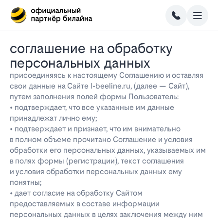
соглашение на обработку
персональных данных
присоединяясь к настоящему Соглашению и оставляя
свои данные на Сайте l-beeline.ru, (далее — Сайт),
путем заполнения полей формы Пользователь:
• подтверждает, что все указанные им данные
принадлежат лично ему;
• подтверждает и признает, что им внимательно
в полном объеме прочитано Соглашение и условия
обработки его персональных данных, указываемых им
в полях формы (регистрации), текст соглашения
и условия обработки персональных данных ему
понятны;
• дает согласие на обработку Сайтом
предоставляемых в составе информации
персональных данных в целях заключения между ним