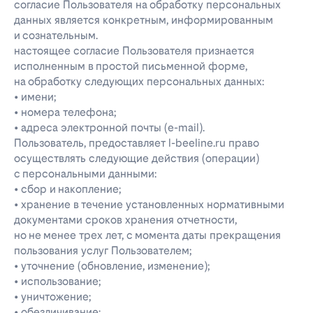
согласие Пользователя на обработку персональных
данных является конкретным, информированным
и сознательным.
настоящее согласие Пользователя признается
исполненным в простой письменной форме,
на обработку следующих персональных данных:
• имени;
• номера телефона;
• адреса электронной почты (e-mail).
Пользователь, предоставляет l-beeline.ru право
осуществлять следующие действия (операции)
с персональными данными:
• сбор и накопление;
• хранение в течение установленных нормативными
документами сроков хранения отчетности,
но не менее трех лет, с момента даты прекращения
пользования услуг Пользователем;
• уточнение (обновление, изменение);
• использование;
• уничтожение;
• обезличивание;