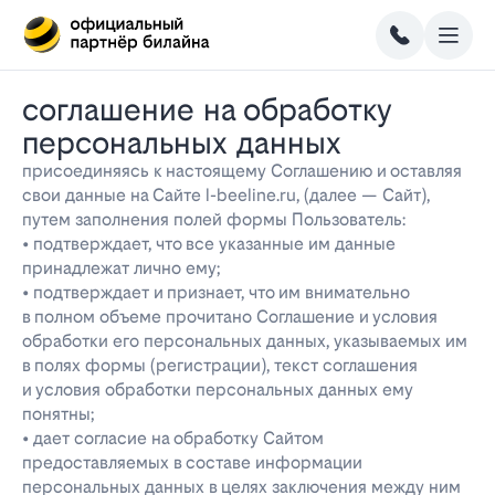
соглашение на обработку
персональных данных
присоединяясь к настоящему Соглашению и оставляя
свои данные на Сайте l-beeline.ru, (далее — Сайт),
путем заполнения полей формы Пользователь:
• подтверждает, что все указанные им данные
принадлежат лично ему;
• подтверждает и признает, что им внимательно
в полном объеме прочитано Соглашение и условия
обработки его персональных данных, указываемых им
в полях формы (регистрации), текст соглашения
и условия обработки персональных данных ему
понятны;
• дает согласие на обработку Сайтом
предоставляемых в составе информации
персональных данных в целях заключения между ним