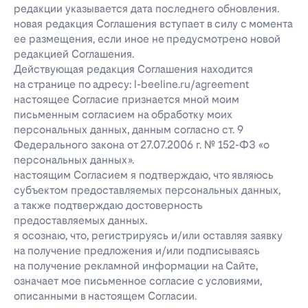
редакции указывается дата последнего обновления.
новая редакция Соглашения вступает в силу с момента
ее размещения, если иное не предусмотрено новой
редакцией Соглашения.
Действующая редакция Соглашения находится
на странице по адресу: l-beeline.ru/agreement
настоящее Согласие признается мной моим
письменным согласием на обработку моих
персональных данных, данным согласно ст. 9
Федерального закона от 27.07.2006 г. № 152-ФЗ «о
персональных данных».
настоящим Согласием я подтверждаю, что являюсь
субъектом предоставляемых персональных данных,
а также подтверждаю достоверность
предоставляемых данных.
я осознаю, что, регистрируясь и/или оставляя заявку
на получение предложения и/или подписываясь
на получение рекламной информации на Сайте,
означает мое письменное согласие с условиями,
описанными в настоящем Согласии.