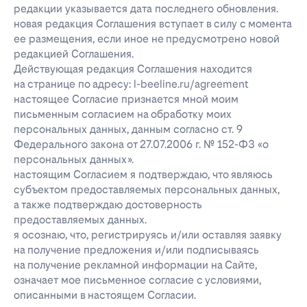
редакции указывается дата последнего обновления.
новая редакция Соглашения вступает в силу с момента
ее размещения, если иное не предусмотрено новой
редакцией Соглашения.
Действующая редакция Соглашения находится
на странице по адресу: l-beeline.ru/agreement
настоящее Согласие признается мной моим
письменным согласием на обработку моих
персональных данных, данным согласно ст. 9
Федерального закона от 27.07.2006 г. № 152-ФЗ «о
персональных данных».
настоящим Согласием я подтверждаю, что являюсь
субъектом предоставляемых персональных данных,
а также подтверждаю достоверность
предоставляемых данных.
я осознаю, что, регистрируясь и/или оставляя заявку
на получение предложения и/или подписываясь
на получение рекламной информации на Сайте,
означает мое письменное согласие с условиями,
описанными в настоящем Согласии.