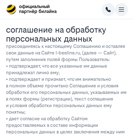
соглашение на обработку
персональных данных
присоединяясь к настоящему Соглашению и оставляя
свои данные на Сайте l-beeline.ru, (далее — Сайт),
путем заполнения полей формы Пользователь:
• подтверждает, что все указанные им данные
принадлежат лично ему;
• подтверждает и признает, что им внимательно
в полном объеме прочитано Соглашение и условия
обработки его персональных данных, указываемых им
в полях формы (регистрации), текст соглашения
и условия обработки персональных данных ему
понятны;
• дает согласие на обработку Сайтом
предоставляемых в составе информации
персональных данных в целях заключения между ним