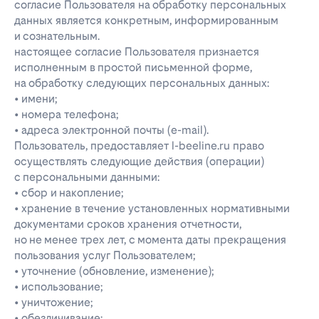
согласие Пользователя на обработку персональных
данных является конкретным, информированным
и сознательным.
настоящее согласие Пользователя признается
исполненным в простой письменной форме,
на обработку следующих персональных данных:
• имени;
• номера телефона;
• адреса электронной почты (e-mail).
Пользователь, предоставляет l-beeline.ru право
осуществлять следующие действия (операции)
с персональными данными:
• сбор и накопление;
• хранение в течение установленных нормативными
документами сроков хранения отчетности,
но не менее трех лет, с момента даты прекращения
пользования услуг Пользователем;
• уточнение (обновление, изменение);
• использование;
• уничтожение;
• обезличивание;