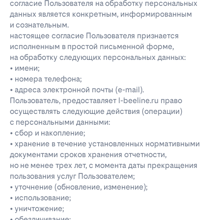
согласие Пользователя на обработку персональных
данных является конкретным, информированным
и сознательным.
настоящее согласие Пользователя признается
исполненным в простой письменной форме,
на обработку следующих персональных данных:
• имени;
• номера телефона;
• адреса электронной почты (e-mail).
Пользователь, предоставляет l-beeline.ru право
осуществлять следующие действия (операции)
с персональными данными:
• сбор и накопление;
• хранение в течение установленных нормативными
документами сроков хранения отчетности,
но не менее трех лет, с момента даты прекращения
пользования услуг Пользователем;
• уточнение (обновление, изменение);
• использование;
• уничтожение;
• обезличивание;