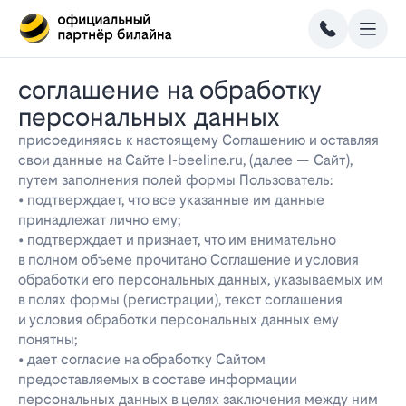
соглашение на обработку
персональных данных
присоединяясь к настоящему Соглашению и оставляя
свои данные на Сайте l-beeline.ru, (далее — Сайт),
путем заполнения полей формы Пользователь:
• подтверждает, что все указанные им данные
принадлежат лично ему;
• подтверждает и признает, что им внимательно
в полном объеме прочитано Соглашение и условия
обработки его персональных данных, указываемых им
в полях формы (регистрации), текст соглашения
и условия обработки персональных данных ему
понятны;
• дает согласие на обработку Сайтом
предоставляемых в составе информации
персональных данных в целях заключения между ним