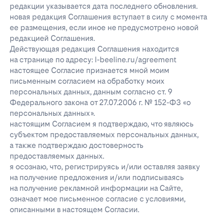
редакции указывается дата последнего обновления.
новая редакция Соглашения вступает в силу с момента
ее размещения, если иное не предусмотрено новой
редакцией Соглашения.
Действующая редакция Соглашения находится
на странице по адресу: l-beeline.ru/agreement
настоящее Согласие признается мной моим
письменным согласием на обработку моих
персональных данных, данным согласно ст. 9
Федерального закона от 27.07.2006 г. № 152-ФЗ «о
персональных данных».
настоящим Согласием я подтверждаю, что являюсь
субъектом предоставляемых персональных данных,
а также подтверждаю достоверность
предоставляемых данных.
я осознаю, что, регистрируясь и/или оставляя заявку
на получение предложения и/или подписываясь
на получение рекламной информации на Сайте,
означает мое письменное согласие с условиями,
описанными в настоящем Согласии.