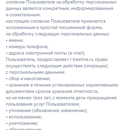
согласие Пользователя на обработку персональных
данных является конкретным, информированным
и сознательным.
настоящее согласие Пользователя признается
исполненным в простой письменной форме,
на обработку следующих персональных данных:
• имени;
• номера телефона;
• адреса электронной почты (e-mail).
Пользователь, предоставляет l-beeline.ru право
осуществлять следующие действия (операции)
с персональными данными:
• сбор и накопление;
• хранение в течение установленных нормативными
документами сроков хранения отчетности,
но не менее трех лет, с момента даты прекращения
пользования услуг Пользователем;
• уточнение (обновление, изменение);
• использование;
• уничтожение;
• обезличивание;