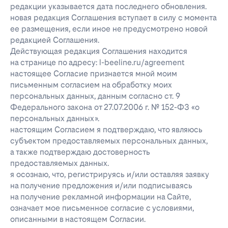
редакции указывается дата последнего обновления.
новая редакция Соглашения вступает в силу с момента
ее размещения, если иное не предусмотрено новой
редакцией Соглашения.
Действующая редакция Соглашения находится
на странице по адресу: l-beeline.ru/agreement
настоящее Согласие признается мной моим
письменным согласием на обработку моих
персональных данных, данным согласно ст. 9
Федерального закона от 27.07.2006 г. № 152-ФЗ «о
персональных данных».
настоящим Согласием я подтверждаю, что являюсь
субъектом предоставляемых персональных данных,
а также подтверждаю достоверность
предоставляемых данных.
я осознаю, что, регистрируясь и/или оставляя заявку
на получение предложения и/или подписываясь
на получение рекламной информации на Сайте,
означает мое письменное согласие с условиями,
описанными в настоящем Согласии.