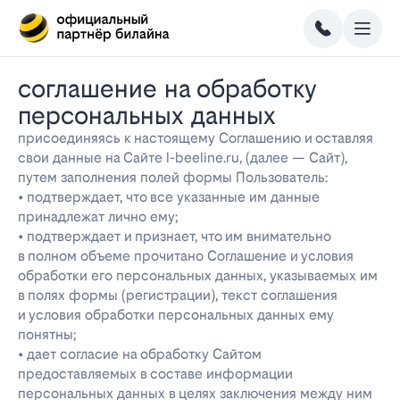
соглашение на обработку
персональных данных
присоединяясь к настоящему Соглашению и оставляя
свои данные на Сайте l-beeline.ru, (далее — Сайт),
путем заполнения полей формы Пользователь:
• подтверждает, что все указанные им данные
принадлежат лично ему;
• подтверждает и признает, что им внимательно
в полном объеме прочитано Соглашение и условия
обработки его персональных данных, указываемых им
в полях формы (регистрации), текст соглашения
и условия обработки персональных данных ему
понятны;
• дает согласие на обработку Сайтом
предоставляемых в составе информации
персональных данных в целях заключения между ним